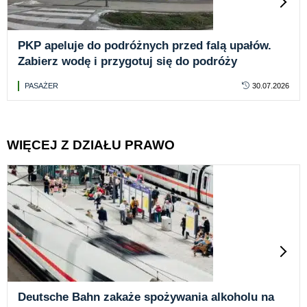
PKP apeluje do podróżnych przed falą upałów.
Zabierz wodę i przygotuj się do podróży
PASAŻER
30.07.2026
WIĘCEJ Z DZIAŁU PRAWO
Deutsche Bahn zakaże spożywania alkoholu na