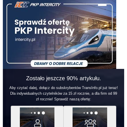
Zostało jeszcze 90% artykułu.
Aby czytać dalej, dołącz do subskrybentów TransInfo.pl już teraz!
Dla indywidualnych czytelników za 15 zł rocznie, a dla firm od 99
zł rocznie! Sprawdź naszą ofertę: