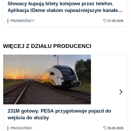
Słowacy kupują bilety kolejowe przez telefon.
Aplikacja IDeme vlakom najważniejszym kanałem
sprzedaży
PRZEWOŹNICY
07.08.2026
WIĘCEJ Z DZIAŁU PRODUCENCI
231M gotowy. PESA przygotowuje pojazd do
wejścia do służby
PRODUCENCI
06.08.2026