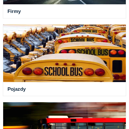
Firmy
Pojazdy