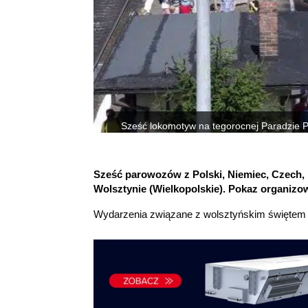
Sześć lokomotyw na tegorocnej Paradzie 
Sześć parowozów z Polski, Niemiec, Czech,
Wolsztynie (Wielkopolskie). Pokaz organiz
Wydarzenia związane z wolsztyńskim świętem 