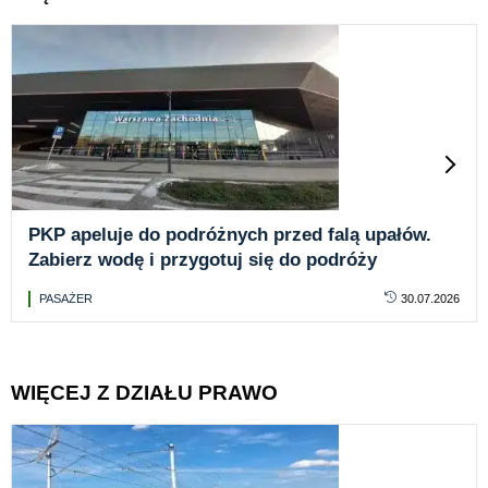
PKP apeluje do podróżnych przed falą upałów.
Zabierz wodę i przygotuj się do podróży
PASAŻER
30.07.2026
WIĘCEJ Z DZIAŁU PRAWO