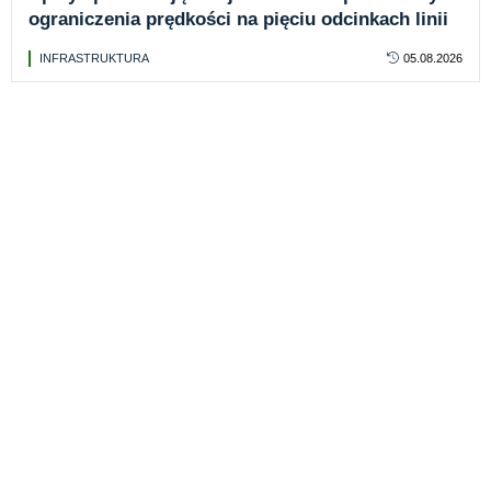
ograniczenia prędkości na pięciu odcinkach linii
INFRASTRUKTURA
05.08.2026