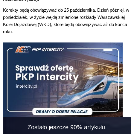
Korekty będą obowiązywać do 25 października. Dzień później, w
poniedziałek, w życie wejdą zmienione rozkłady Warszawskiej
Kolei Dojazdowej (WKD), które będą obowiązywać aż do końca
roku.
Zostało jeszcze 90% artykułu.