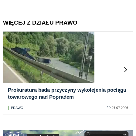
WIĘCEJ Z DZIAŁU PRAWO
Prokuratura bada przyczyny wykolejenia pociągu
towarowego nad Popradem
PRAWO
27.07.2026