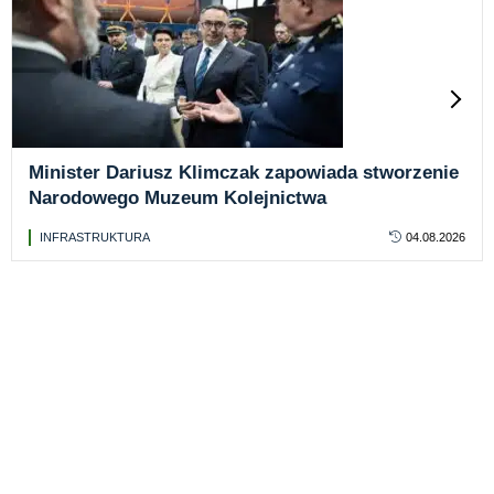
Minister Dariusz Klimczak zapowiada stworzenie
Narodowego Muzeum Kolejnictwa
INFRASTRUKTURA
04.08.2026