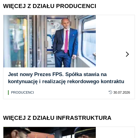
WIĘCEJ Z DZIAŁU PRODUCENCI
Jest nowy Prezes FPS. Spółka stawia na
kontynuację i realizację rekordowego kontraktu
PRODUCENCI
30.07.2026
WIĘCEJ Z DZIAŁU INFRASTRUKTURA