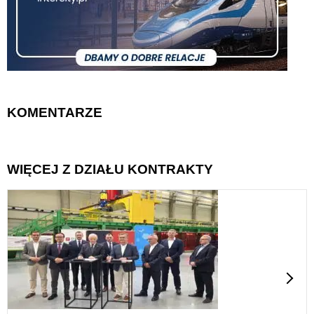
KOMENTARZE
WIĘCEJ Z DZIAŁU KONTRAKTY