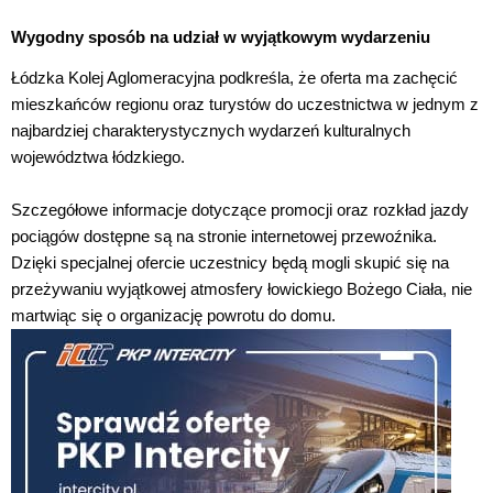
Wygodny sposób na udział w wyjątkowym wydarzeniu
Łódzka Kolej Aglomeracyjna podkreśla, że oferta ma zachęcić
mieszkańców regionu oraz turystów do uczestnictwa w jednym z
najbardziej charakterystycznych wydarzeń kulturalnych
województwa łódzkiego.
Szczegółowe informacje dotyczące promocji oraz rozkład jazdy
pociągów dostępne są na stronie internetowej przewoźnika.
Dzięki specjalnej ofercie uczestnicy będą mogli skupić się na
przeżywaniu wyjątkowej atmosfery łowickiego Bożego Ciała, nie
martwiąc się o organizację powrotu do domu.