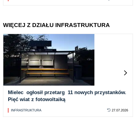
WIĘCEJ Z DZIAŁU INFRASTRUKTURA
Mielec ogłosił przetarg 11 nowych przystanków.
Pięć wiat z fotowoltaiką
INFRASTRUKTURA
27.07.2026