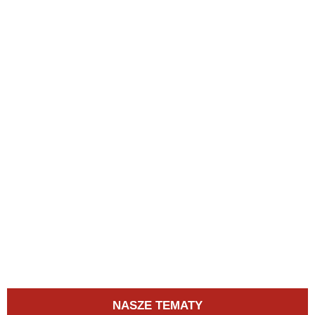
NASZE TEMATY