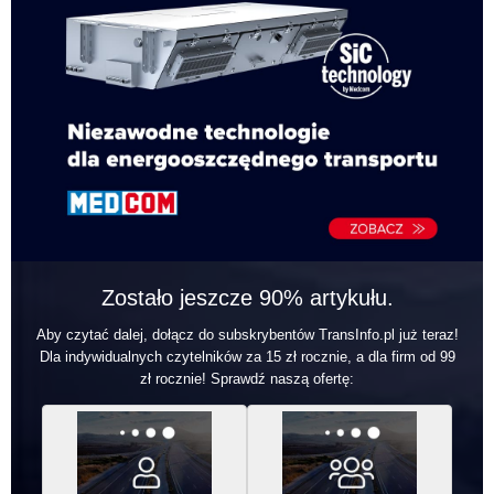
Zostało jeszcze 90% artykułu.
Aby czytać dalej, dołącz do subskrybentów TransInfo.pl już teraz!
Dla indywidualnych czytelników za 15 zł rocznie, a dla firm od 99
zł rocznie! Sprawdź naszą ofertę: