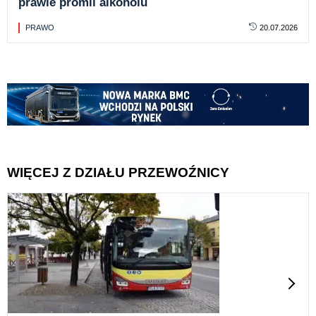
prawie promil alkoholu
PRAWO
20.07.2026
WIĘCEJ Z DZIAŁU PRZEWOŹNICY