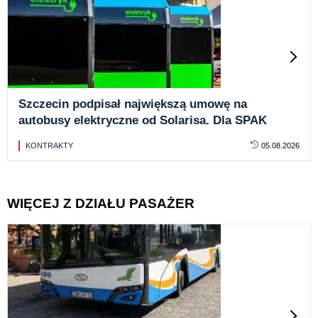
Szczecin podpisał największą umowę na
autobusy elektryczne od Solarisa. Dla SPAK
KONTRAKTY
05.08.2026
WIĘCEJ Z DZIAŁU PASAŻER