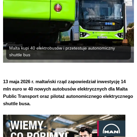
Malta kupi 40 elektrobusów i przetestuje autonomiczny
shuttle bus
13 maja 2026 r. maltański rząd zapowiedział inwestycję 14
mln euro w 40 nowych autobusów elektrycznych dla Malta
Public Transport oraz pilotaż autonomicznego elektrycznego
shuttle busa.