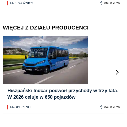
PRZEWOŹNICY
06.08.2026
WIĘCEJ Z DZIAŁU PRODUCENCI
Hiszpański Indcar podwoił przychody w trzy lata.
W 2026 celuje w 650 pojazdów
PRODUCENCI
04.08.2026