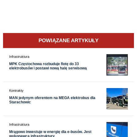
POWIĄZANE ARTYKUŁY
Infrastruktura
MPK Częstochowa rozbuduje flotę do 33
elektrobusów i postawi nową halę serwisową
Kontrakty
MAN jedynym oferentem na MEGA elektrobus dla
Starachowic
Infrastruktura
Mrągowo inwestuje w energię dla e-busów. Jest
wykonawca infrastruktury