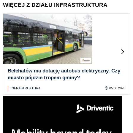
WIĘCEJ Z DZIAŁU INFRASTRUKTURA
Bełchatów ma dotację autobus elektryczny. Czy
miasto pójdzie tropem gminy?
INFRASTRUKTURA
05.08.2026