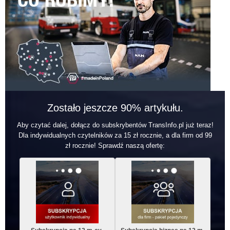
Zostało jeszcze 90% artykułu.
Aby czytać dalej, dołącz do subskrybentów TransInfo.pl już teraz!
Dla indywidualnych czytelników za 15 zł rocznie, a dla firm od 99
zł rocznie! Sprawdź naszą ofertę: