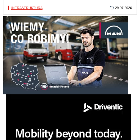
INFRASTRUKTURA
29.07.2026