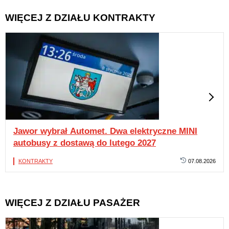
WIĘCEJ Z DZIAŁU KONTRAKTY
Jawor wybrał Automet. Dwa elektryczne MINI
autobusy z dostawą do lutego 2027
KONTRAKTY
07.08.2026
WIĘCEJ Z DZIAŁU PASAŻER