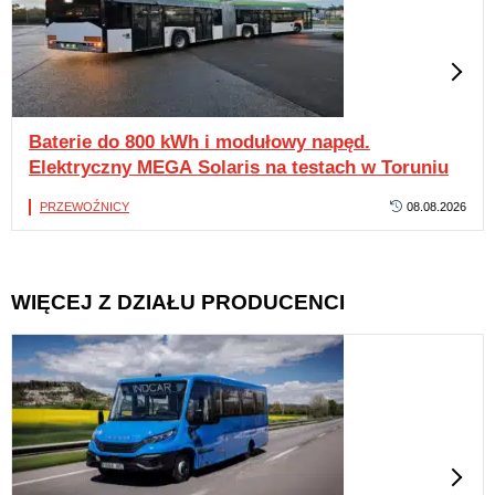
Baterie do 800 kWh i modułowy napęd.
Elektryczny MEGA Solaris na testach w Toruniu
PRZEWOŹNICY
08.08.2026
WIĘCEJ Z DZIAŁU PRODUCENCI