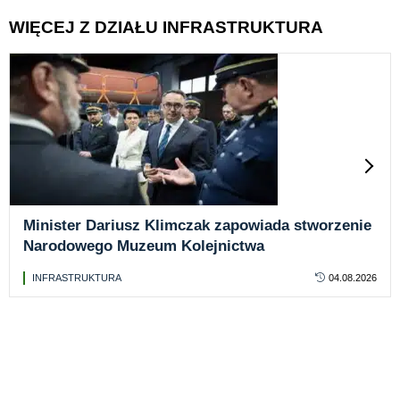
WIĘCEJ Z DZIAŁU INFRASTRUKTURA
Minister Dariusz Klimczak zapowiada stworzenie
Narodowego Muzeum Kolejnictwa
INFRASTRUKTURA
04.08.2026