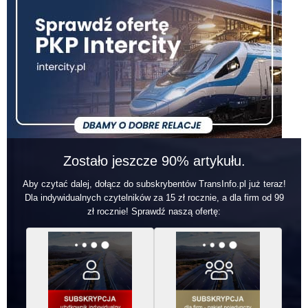
Zostało jeszcze 90% artykułu.
Aby czytać dalej, dołącz do subskrybentów TransInfo.pl już teraz!
Dla indywidualnych czytelników za 15 zł rocznie, a dla firm od 99
zł rocznie! Sprawdź naszą ofertę: