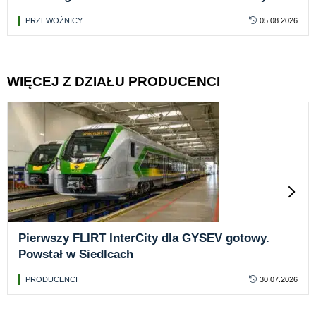
produkcji
PRZEWOŹNICY
05.08.2026
WIĘCEJ Z DZIAŁU PRODUCENCI
Pierwszy FLIRT InterCity dla GYSEV gotowy.
Powstał w Siedlcach
PRODUCENCI
30.07.2026