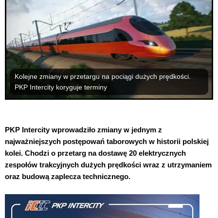
Kolejne zmiany w przetargu na pociągi dużych prędkości.
PKP Intercity koryguje terminy
PKP Intercity wprowadziło zmiany w jednym z
najważniejszych postępowań taborowych w historii polskiej
kolei. Chodzi o przetarg na dostawę 20 elektrycznych
zespołów trakcyjnych dużych prędkości wraz z utrzymaniem
oraz budową zaplecza technicznego.