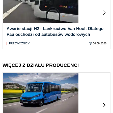
Awarie stacji H2 i bankructwo Van Hool. Dlatego
Pau odchodzi od autobusów wodorowych
PRZEWOŹNICY
06.08.2026
WIĘCEJ Z DZIAŁU PRODUCENCI