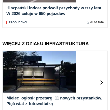
Hiszpański Indcar podwoił przychody w trzy lata.
W 2026 celuje w 650 pojazdów
PRODUCENCI
04.08.2026
WIĘCEJ Z DZIAŁU INFRASTRUKTURA
Mielec ogłosił przetarg 11 nowych przystanków.
Pięć wiat z fotowoltaiką