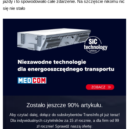
jazdy i to spowodowało całe zdarzenie. Na szczęście nikomu nic
się nie stało
Zostało jeszcze 90% artykułu.
Aby czytać dalej, dołącz do subskrybentów TransInfo.pl już teraz!
Dla indywidualnych czytelników za 15 zł rocznie, a dla firm od 99
zł rocznie! Sprawdź naszą ofertę: