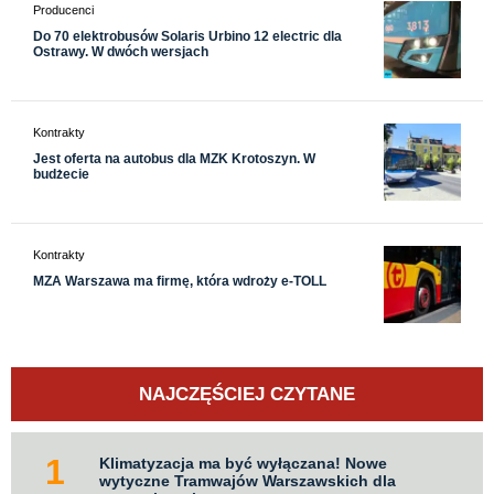
Producenci
Do 70 elektrobusów Solaris Urbino 12 electric dla
Ostrawy. W dwóch wersjach
Kontrakty
Jest oferta na autobus dla MZK Krotoszyn. W
budżecie
Kontrakty
MZA Warszawa ma firmę, która wdroży e-TOLL
NAJCZĘŚCIEJ CZYTANE
Klimatyzacja ma być wyłączana! Nowe
wytyczne Tramwajów Warszawskich dla