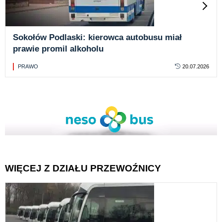
Sokołów Podlaski: kierowca autobusu miał
prawie promil alkoholu
PRAWO
20.07.2026
WIĘCEJ Z DZIAŁU PRZEWOŹNICY