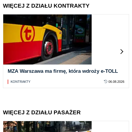
WIĘCEJ Z DZIAŁU KONTRAKTY
MZA Warszawa ma firmę, która wdroży e-TOLL
KONTRAKTY
06.08.2026
WIĘCEJ Z DZIAŁU PASAŻER