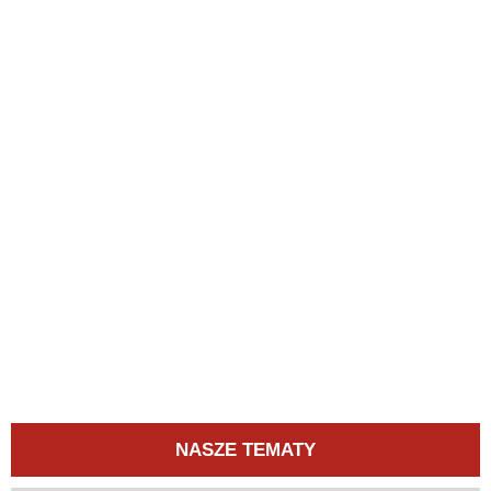
NASZE TEMATY