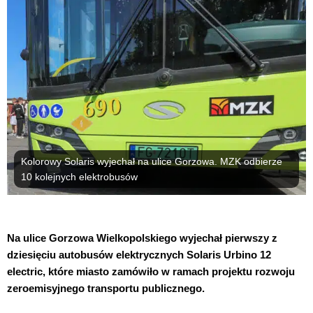
Kolorowy Solaris wyjechał na ulice Gorzowa. MZK odbierze
10 kolejnych elektrobusów
Na ulice Gorzowa Wielkopolskiego wyjechał pierwszy z
dziesięciu autobusów elektrycznych Solaris Urbino 12
electric, które miasto zamówiło w ramach projektu rozwoju
zeroemisyjnego transportu publicznego.