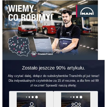
Zostało jeszcze 90% artykułu.
Aby czytać dalej, dołącz do subskrybentów TransInfo.pl już teraz!
Dla indywidualnych czytelników za 15 zł rocznie, a dla firm od 99
zł rocznie! Sprawdź naszą ofertę: