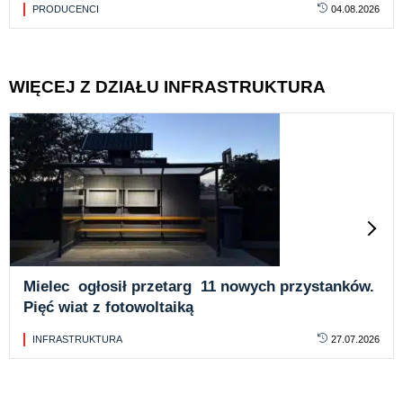
PRODUCENCI
04.08.2026
WIĘCEJ Z DZIAŁU INFRASTRUKTURA
Mielec ogłosił przetarg 11 nowych przystanków.
Pięć wiat z fotowoltaiką
INFRASTRUKTURA
27.07.2026