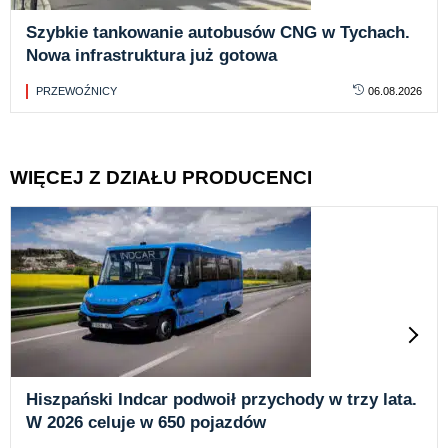
Szybkie tankowanie autobusów CNG w Tychach.
Nowa infrastruktura już gotowa
PRZEWOŹNICY
06.08.2026
WIĘCEJ Z DZIAŁU PRODUCENCI
Hiszpański Indcar podwoił przychody w trzy lata.
W 2026 celuje w 650 pojazdów