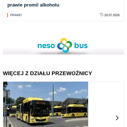
prawie promil alkoholu
PRAWO
20.07.2026
WIĘCEJ Z DZIAŁU PRZEWOŹNICY