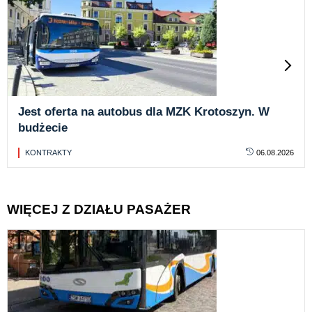
Jest oferta na autobus dla MZK Krotoszyn. W
budżecie
KONTRAKTY
06.08.2026
WIĘCEJ Z DZIAŁU PASAŻER