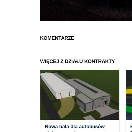
KOMENTARZE
WIĘCEJ Z DZIAŁU KONTRAKTY
Nowa hala dla autobusów