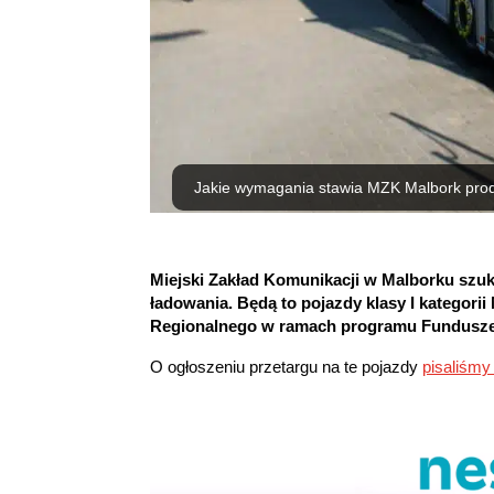
Jakie wymagania stawia MZK Malbork pro
Miejski Zakład Komunikacji w Malborku szuk
ładowania. Będą to pojazdy klasy I kategor
Regionalnego w ramach programu Fundusze 
O ogłoszeniu przetargu na te pojazdy
pisaliśmy 