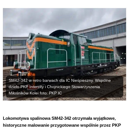
SM42-342 w retro barwach dla IC Nieśpieszny. Wspólne
dzieło PKP Intercity i Chojnickiego Stowarzyszenia
Miłośników Kolei foto: PKP IC
Lokomotywa spalinowa SM42-342 otrzymała wyjątkowe,
historyczne malowanie przygotowane wspólnie przez PKP