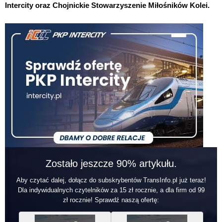
Intercity oraz Chojnickie Stowarzyszenie Miłośników Kolei.
Zostało jeszcze 90% artykułu.
Aby czytać dalej, dołącz do subskrybentów TransInfo.pl już teraz!
Dla indywidualnych czytelników za 15 zł rocznie, a dla firm od 99
zł rocznie! Sprawdź naszą ofertę: