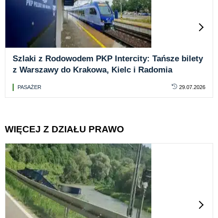
Szlaki z Rodowodem PKP Intercity: Tańsze bilety
z Warszawy do Krakowa, Kielc i Radomia
PASAŻER
29.07.2026
WIĘCEJ Z DZIAŁU PRAWO