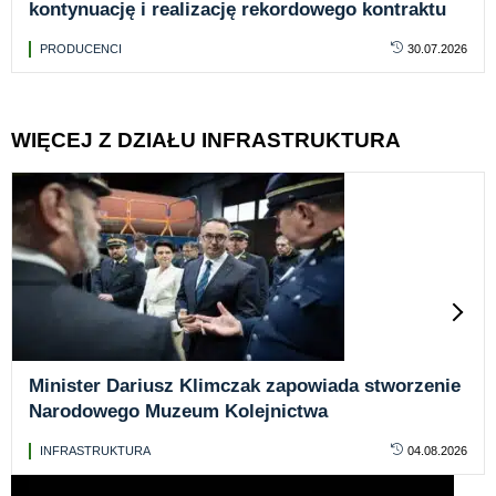
kontynuację i realizację rekordowego kontraktu
PRODUCENCI
30.07.2026
WIĘCEJ Z DZIAŁU INFRASTRUKTURA
Minister Dariusz Klimczak zapowiada stworzenie
Narodowego Muzeum Kolejnictwa
INFRASTRUKTURA
04.08.2026