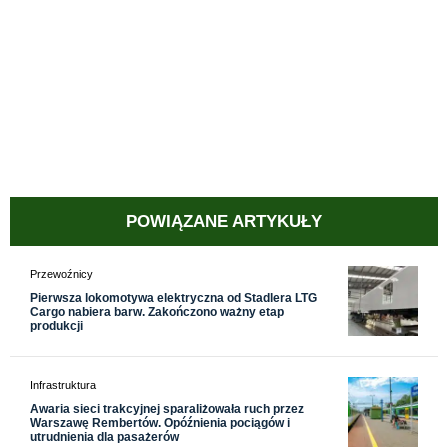
POWIĄZANE ARTYKUŁY
Przewoźnicy
Pierwsza lokomotywa elektryczna od Stadlera LTG
Cargo nabiera barw. Zakończono ważny etap
produkcji
Infrastruktura
Awaria sieci trakcyjnej sparaliżowała ruch przez
Warszawę Rembertów. Opóźnienia pociągów i
utrudnienia dla pasażerów