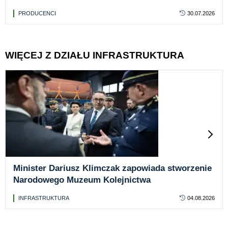
PRODUCENCI
30.07.2026
WIĘCEJ Z DZIAŁU INFRASTRUKTURA
Minister Dariusz Klimczak zapowiada stworzenie
Narodowego Muzeum Kolejnictwa
INFRASTRUKTURA
04.08.2026