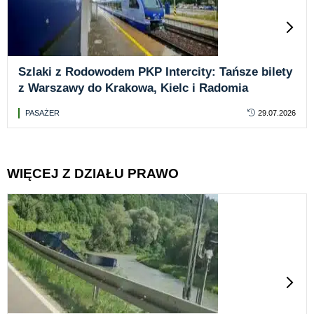
Szlaki z Rodowodem PKP Intercity: Tańsze bilety
z Warszawy do Krakowa, Kielc i Radomia
PASAŻER
29.07.2026
WIĘCEJ Z DZIAŁU PRAWO