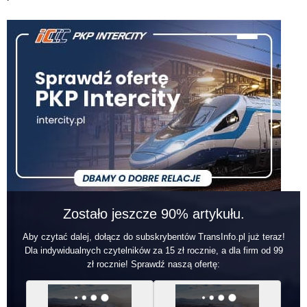
Zostało jeszcze 90% artykułu.
Aby czytać dalej, dołącz do subskrybentów TransInfo.pl już teraz!
Dla indywidualnych czytelników za 15 zł rocznie, a dla firm od 99
zł rocznie! Sprawdź naszą ofertę: