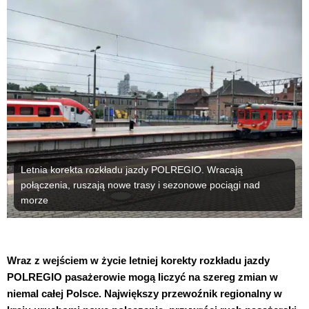
Letnia korekta rozkładu jazdy POLREGIO. Wracają
połączenia, ruszają nowe trasy i sezonowe pociągi nad
morze
Wraz z wejściem w życie letniej korekty rozkładu jazdy
POLREGIO pasażerowie mogą liczyć na szereg zmian w
niemal całej Polsce. Największy przewoźnik regionalny w