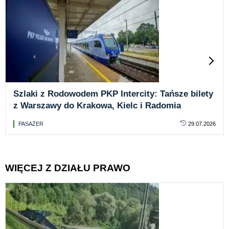
Szlaki z Rodowodem PKP Intercity: Tańsze bilety
z Warszawy do Krakowa, Kielc i Radomia
PASAŻER
29.07.2026
WIĘCEJ Z DZIAŁU PRAWO