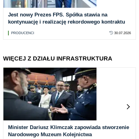
Jest nowy Prezes FPS. Spółka stawia na
kontynuację i realizację rekordowego kontraktu
PRODUCENCI
30.07.2026
WIĘCEJ Z DZIAŁU INFRASTRUKTURA
Minister Dariusz Klimczak zapowiada stworzenie
Narodowego Muzeum Kolejnictwa