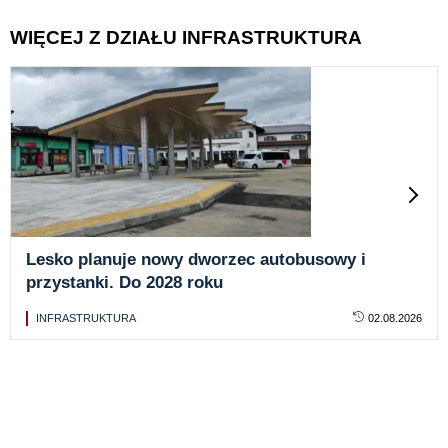
WIĘCEJ Z DZIAŁU INFRASTRUKTURA
Lesko planuje nowy dworzec autobusowy i
przystanki. Do 2028 roku
INFRASTRUKTURA
02.08.2026