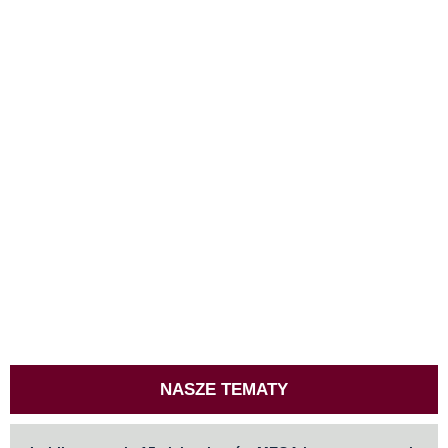
NASZE TEMATY