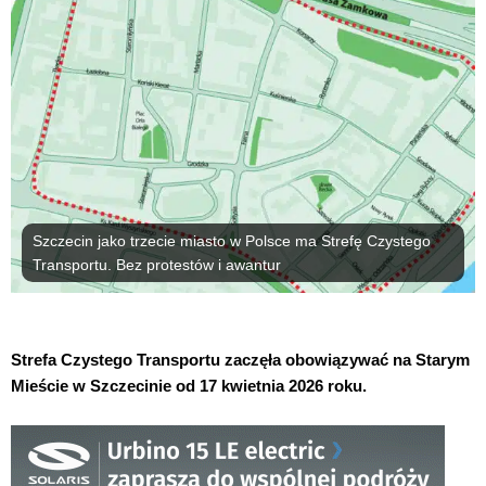
Szczecin jako trzecie miasto w Polsce ma Strefę Czystego
Transportu. Bez protestów i awantur
Strefa Czystego Transportu zaczęła obowiązywać na Starym
Mieście w Szczecinie od 17 kwietnia 2026 roku.