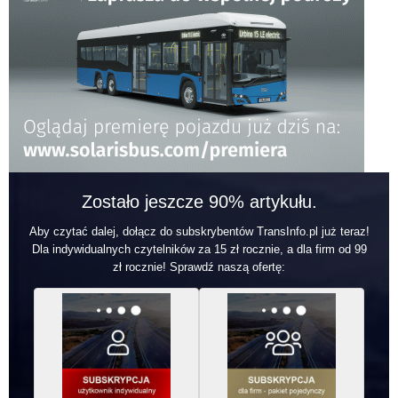
Zostało jeszcze 90% artykułu.
Aby czytać dalej, dołącz do subskrybentów TransInfo.pl już teraz!
Dla indywidualnych czytelników za 15 zł rocznie, a dla firm od 99
zł rocznie! Sprawdź naszą ofertę: