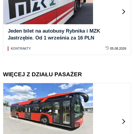
Jeden bilet na autobusy Rybnika i MZK
Jastrzębie. Od 1 września za 16 PLN
KONTRAKTY
05.08.2026
WIĘCEJ Z DZIAŁU PASAŻER