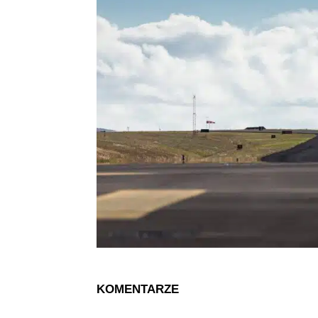
KOMENTARZE