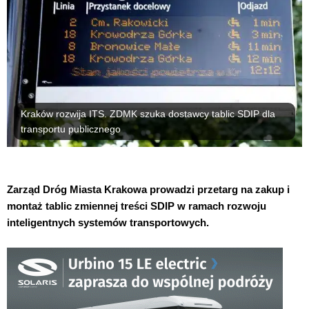
Kraków rozwija ITS. ZDMK szuka dostawcy tablic SDIP dla
transportu publicznego
Zarząd Dróg Miasta Krakowa prowadzi przetarg na zakup i
montaż tablic zmiennej treści SDIP w ramach rozwoju
inteligentnych systemów transportowych.