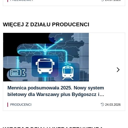
WIĘCEJ Z DZIAŁU PRODUCENCI
Mennica podsumowała 2025. Nowy system
biletowy dla Warszawy plus Bydgoszcz i
Jaworzno
PRODUCENCI
24.03.2026