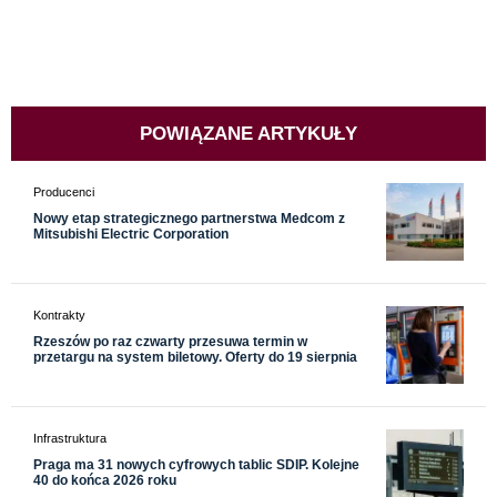
POWIĄZANE ARTYKUŁY
Producenci
Nowy etap strategicznego partnerstwa Medcom z
Mitsubishi Electric Corporation
Kontrakty
Rzeszów po raz czwarty przesuwa termin w
przetargu na system biletowy. Oferty do 19 sierpnia
Infrastruktura
Praga ma 31 nowych cyfrowych tablic SDIP. Kolejne
40 do końca 2026 roku