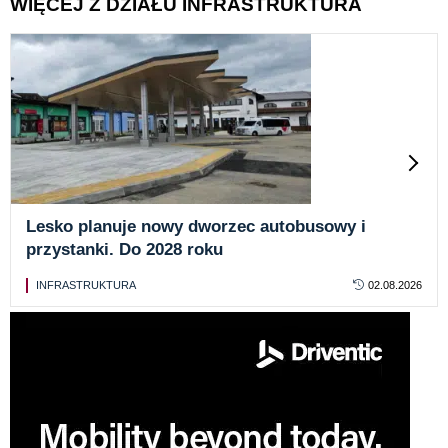
WIĘCEJ Z DZIAŁU INFRASTRUKTURA
Lesko planuje nowy dworzec autobusowy i
przystanki. Do 2028 roku
INFRASTRUKTURA
02.08.2026