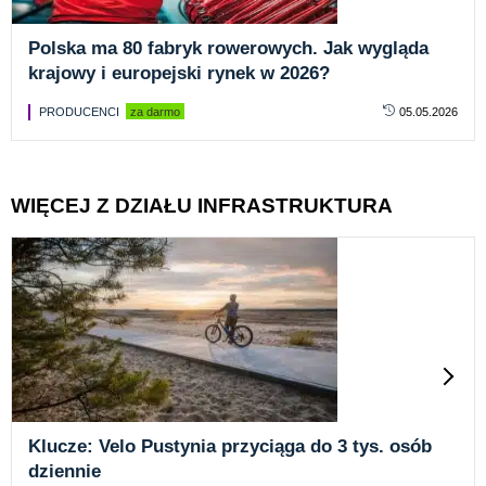
Polska ma 80 fabryk rowerowych. Jak wygląda
krajowy i europejski rynek w 2026?
PRODUCENCI
za darmo
05.05.2026
WIĘCEJ Z DZIAŁU INFRASTRUKTURA
Klucze: Velo Pustynia przyciąga do 3 tys. osób
dziennie