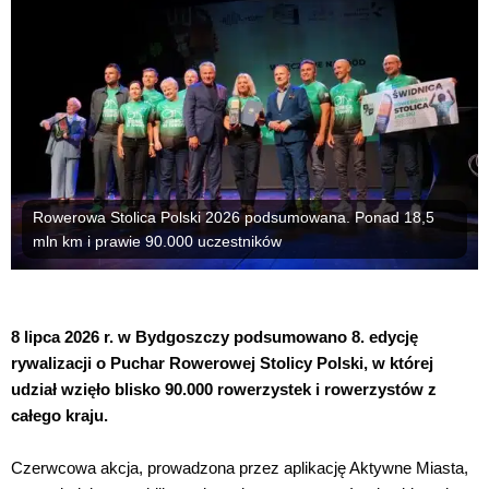
Rowerowa Stolica Polski 2026 podsumowana. Ponad 18,5
mln km i prawie 90.000 uczestników
8 lipca 2026 r. w Bydgoszczy podsumowano 8. edycję
rywalizacji o Puchar Rowerowej Stolicy Polski, w której
udział wzięło blisko 90.000 rowerzystek i rowerzystów z
całego kraju.
Czerwcowa akcja, prowadzona przez aplikację Aktywne Miasta,