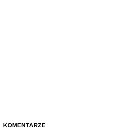
KOMENTARZE