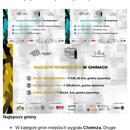
Najlepsze gminy
W kategorii gmin miejskich wygrała
Chełmża
. Drugie