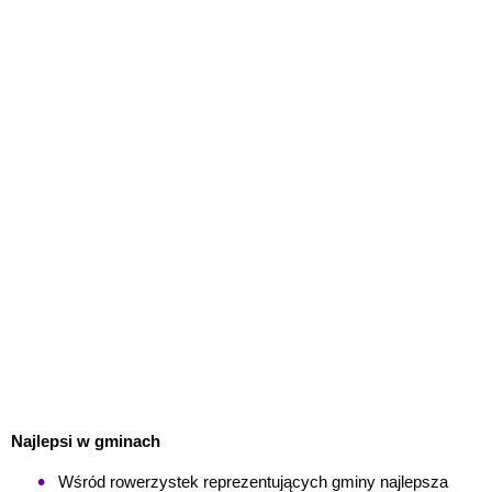
Najlepsi w gminach
Wśród rowerzystek reprezentujących gminy najlepsza