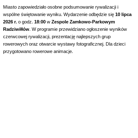
Miasto zapowiedziało osobne podsumowanie rywalizacji i
wspólne świętowanie wyniku. Wydarzenie odbędzie się
10 lipca
2026 r.
o godz.
18:00
w
Zespole Zamkowo-Parkowym
Radziwiłłów
. W programie przewidziano ogłoszenie wyników
czerwcowej rywalizacji, prezentację najlepszych grup
rowerowych oraz otwarcie wystawy fotograficznej. Dla dzieci
przygotowano rowerowe animacje.