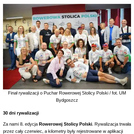
Finał rywalizacji o Puchar Rowerowej Stolicy Polski / fot. UM
Bydgoszcz
30 dni rywalizacji
Za nami 8. edycja
Rowerowej Stolicy Polski
. Rywalizacja trwała
przez cały czerwiec, a kilometry były rejestrowane w aplikacji