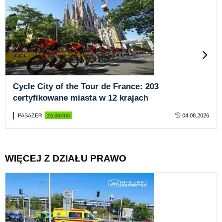
Cycle City of the Tour de France: 203
certyfikowane miasta w 12 krajach
PASAŻER
za darmo
04.08.2026
WIĘCEJ Z DZIAŁU PRAWO