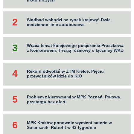
Sindbad wchodzi na rynek krajowy! Dwie
codzienne linie autobusowe
Wraca temat kolejowego połączenia Pruszkowa
z Komorowem. Trwają rozmowy o łącznicy WKD
Rekord odwołań w ZTM Kielce. Pięciu
przewoźników idzie do KIO
Problem z kierowcami w MPK Poznań. Połowa
przetargu bez ofert
MPK Kraków ponownie wymieni baterie w
Solarisach. Retrofit w 42 tygodnie