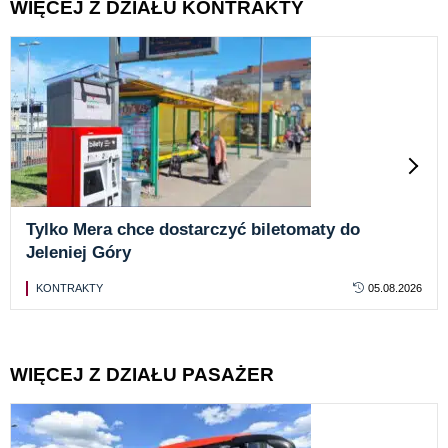
WIĘCEJ Z DZIAŁU KONTRAKTY
Tylko Mera chce dostarczyć biletomaty do
Jeleniej Góry
KONTRAKTY
05.08.2026
WIĘCEJ Z DZIAŁU PASAŻER