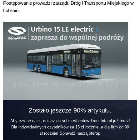
Postępowanie prowadzi zarządu Dróg i Transportu Miejskiego w
Lublinie.
Zostało jeszcze 90% artykułu.
Aby czytać dalej, dołącz do subskrybentów TransInfo.pl już teraz!
Dla indywidualnych czytelników za 15 zł rocznie, a dla firm od 99
zł rocznie! Sprawdź naszą ofertę: