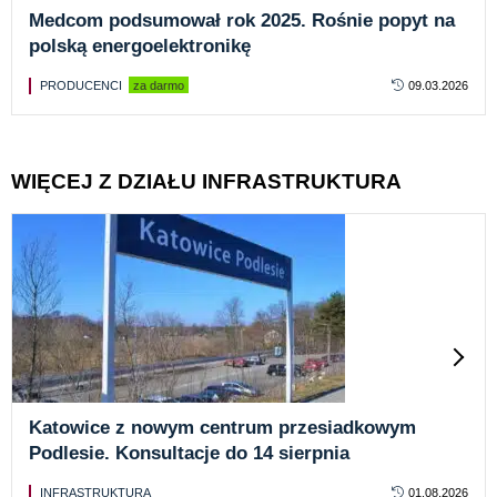
Medcom podsumował rok 2025. Rośnie popyt na
polską energoelektronikę
PRODUCENCI
za darmo
09.03.2026
WIĘCEJ Z DZIAŁU INFRASTRUKTURA
Katowice z nowym centrum przesiadkowym
Podlesie. Konsultacje do 14 sierpnia
INFRASTRUKTURA
01.08.2026