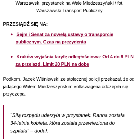
Warszawski przystanek na Wale Miedzeszyński / fot.
Warszawski Transport Publiczny
PRZESIĄDŹ SIĘ NA:
Sejm i Senat za nowelą ustawy o transporcie
publicznym. Czas na prezydenta
Kraków wyjaśnia taryfę odległościową: Od 4 do 9 PLN
za przejazd. Limit 20 PLN na dobę
Podkom. Jacek Wiśniewski ze stołecznej policji przekazał, że od
jadącego Wałem Miedzeszyńskim volkswagena odczepiła się
przyczepa.
"Siłą rozpędu uderzyła w przystanek. Ranna została
34-letnia kobieta, która została przewieziona do
szpitala" – dodał.