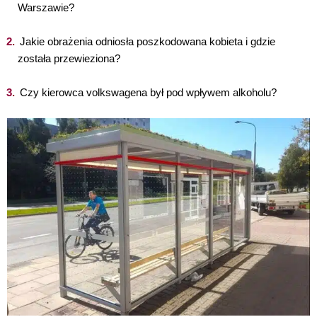
Warszawie?
Jakie obrażenia odniosła poszkodowana kobieta i gdzie
została przewieziona?
Czy kierowca volkswagena był pod wpływem alkoholu?