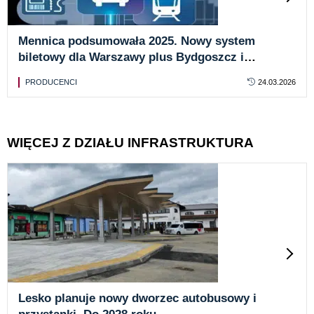
Mennica podsumowała 2025. Nowy system
biletowy dla Warszawy plus Bydgoszcz i
Jaworzno
PRODUCENCI
24.03.2026
WIĘCEJ Z DZIAŁU INFRASTRUKTURA
Lesko planuje nowy dworzec autobusowy i