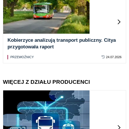
Kobierzyce analizują transport publiczny. Citya
przygotowała raport
PRZEWOŹNICY
24.07.2026
WIĘCEJ Z DZIAŁU PRODUCENCI