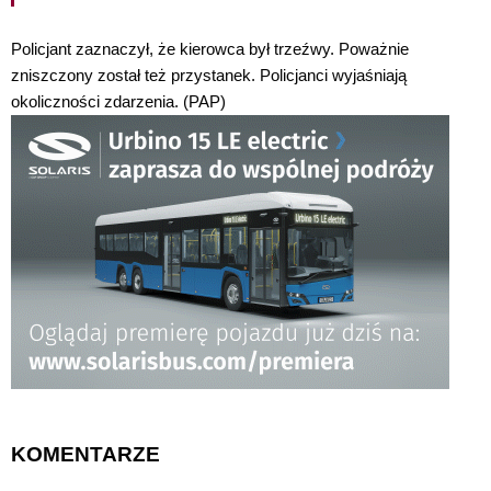
Policjant zaznaczył, że kierowca był trzeźwy. Poważnie
zniszczony został też przystanek. Policjanci wyjaśniają
okoliczności zdarzenia. (PAP)
KOMENTARZE