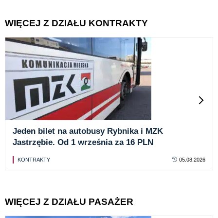
WIĘCEJ Z DZIAŁU KONTRAKTY
Jeden bilet na autobusy Rybnika i MZK
Jastrzębie. Od 1 września za 16 PLN
KONTRAKTY
05.08.2026
WIĘCEJ Z DZIAŁU PASAŻER