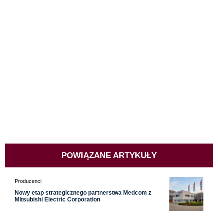
POWIĄZANE ARTYKUŁY
Producenci
Nowy etap strategicznego partnerstwa Medcom z
Mitsubishi Electric Corporation