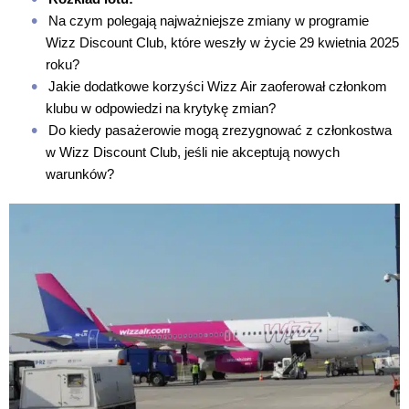
Na czym polegają najważniejsze zmiany w programie
Wizz Discount Club, które weszły w życie 29 kwietnia 2025
roku?
Jakie dodatkowe korzyści Wizz Air zaoferował członkom
klubu w odpowiedzi na krytykę zmian?
Do kiedy pasażerowie mogą zrezygnować z członkostwa
w Wizz Discount Club, jeśli nie akceptują nowych
warunków?