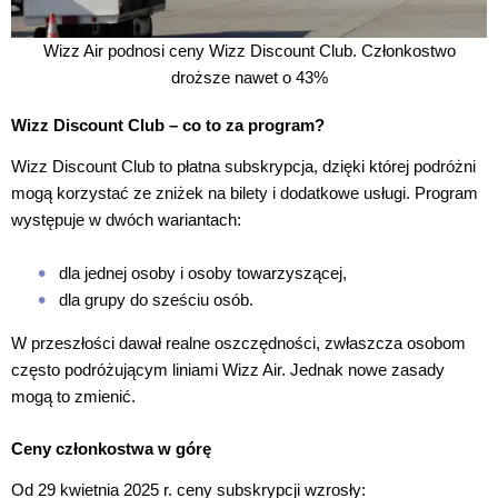
Wizz Air podnosi ceny Wizz Discount Club. Członkostwo
droższe nawet o 43%
Wizz Discount Club – co to za program?
Wizz Discount Club to płatna subskrypcja, dzięki której podróżni
mogą korzystać ze zniżek na bilety i dodatkowe usługi. Program
występuje w dwóch wariantach:
dla jednej osoby i osoby towarzyszącej,
dla grupy do sześciu osób.
W przeszłości dawał realne oszczędności, zwłaszcza osobom
często podróżującym liniami Wizz Air. Jednak nowe zasady
mogą to zmienić.
Ceny członkostwa w górę
Od 29 kwietnia 2025 r. ceny subskrypcji wzrosły: