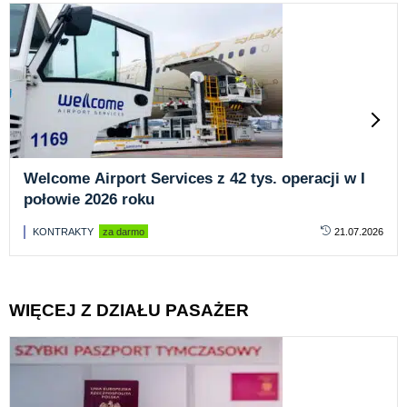
Welcome Airport Services z 42 tys. operacji w I
połowie 2026 roku
KONTRAKTY
za darmo
21.07.2026
WIĘCEJ Z DZIAŁU PASAŻER