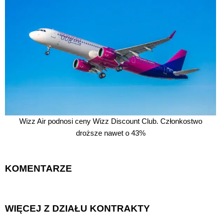
Wizz Air podnosi ceny Wizz Discount Club. Członkostwo
droższe nawet o 43%
KOMENTARZE
WIĘCEJ Z DZIAŁU KONTRAKTY