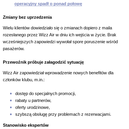
operacyjny spadł o ponad połowę
Zmiany bez uprzedzenia
Wielu klientów dowiedziało się o zmianach dopiero z maila
rozesłanego przez Wizz Air w dniu ich wejścia w życie. Brak
wcześniejszych zapowiedzi wywołał spore poruszenie wśród
pasażerów.
Przewoźnik próbuje załagodzić sytuację
Wizz Air zapowiedział wprowadzenie nowych benefitów dla
członków klubu, m.in.:
dostęp do specjalnych promocji,
rabaty u partnerów,
oferty urodzinowe,
szybszą obsługę przy problemach z rezerwacjami.
Stanowisko ekspertów