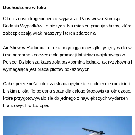
Dochodzenie w toku
Okoliczności tragedii będzie wyjaśniać Państwowa Komisja
Badania Wypadków Lotniczych. Na miejscu pracują służby, które
zabezpieczają wrak maszyny i teren zdarzenia.
Air Show w Radomiu co roku przyciąga dziesiątki tysięcy widzów
i ma ogromne znaczenie dla promocji lotnictwa wojskowego w
Polsce. Dzisiejsza katastrofa przypomina jednak, jak ryzykowna i
wymagająca jest praca pilotów pokazowych.
Cała społeczność lotnicza składa głębokie kondolencje rodzinie i
bliskim pilota. To bolesna strata dla całego środowiska lotniczego,
które przygotowywało się do jednego z największych wydarzeń
branżowych w Europie.