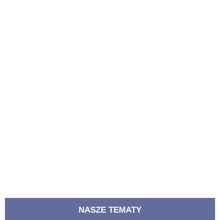
NASZE TEMATY