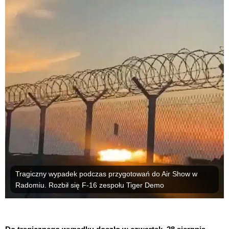
Tragiczny wypadek podczas przygotowań do Air Show w
Radomiu. Rozbił się F-16 zespołu Tiger Demo