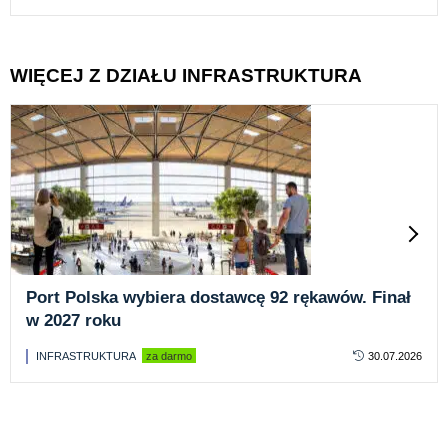
WIĘCEJ Z DZIAŁU INFRASTRUKTURA
Port Polska wybiera dostawcę 92 rękawów. Finał
w 2027 roku
INFRASTRUKTURA
za darmo
30.07.2026