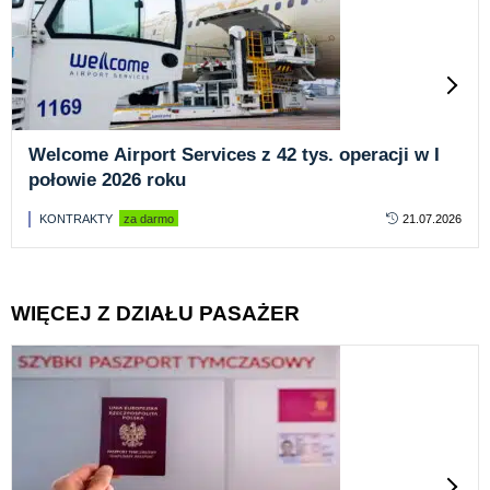
Welcome Airport Services z 42 tys. operacji w I
połowie 2026 roku
KONTRAKTY
za darmo
21.07.2026
WIĘCEJ Z DZIAŁU PASAŻER