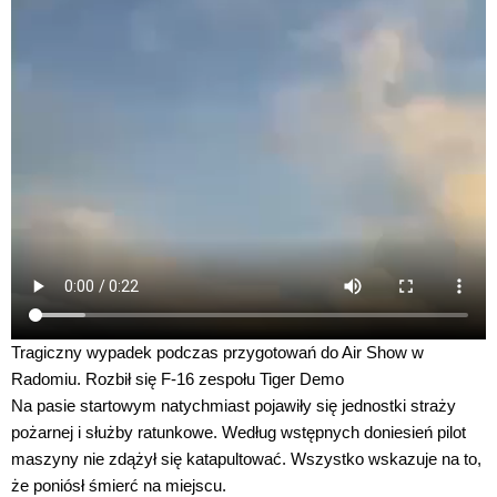
Tragiczny wypadek podczas przygotowań do Air Show w
Radomiu. Rozbił się F-16 zespołu Tiger Demo
Na pasie startowym natychmiast pojawiły się jednostki straży
pożarnej i służby ratunkowe. Według wstępnych doniesień pilot
maszyny nie zdążył się katapultować. Wszystko wskazuje na to,
że poniósł śmierć na miejscu.