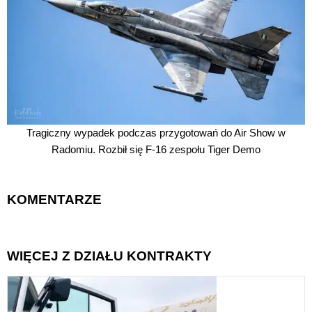
Tragiczny wypadek podczas przygotowań do Air Show w
Radomiu. Rozbił się F-16 zespołu Tiger Demo
KOMENTARZE
WIĘCEJ Z DZIAŁU KONTRAKTY