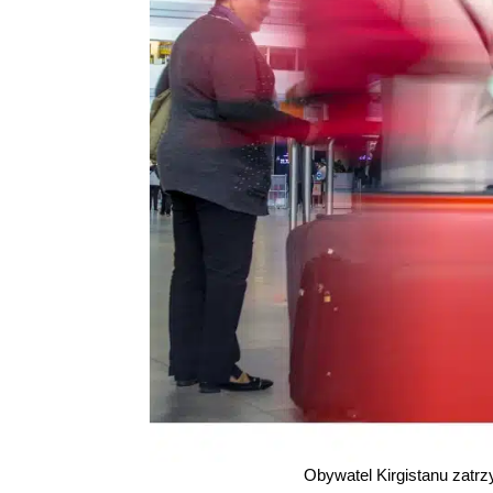
Obywatel Kirgistanu zatrz