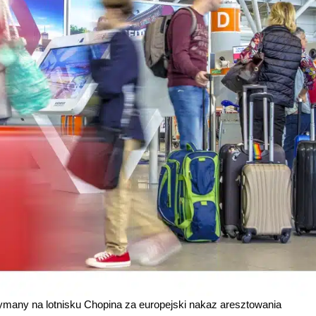
ymany na lotnisku Chopina za europejski nakaz aresztowania