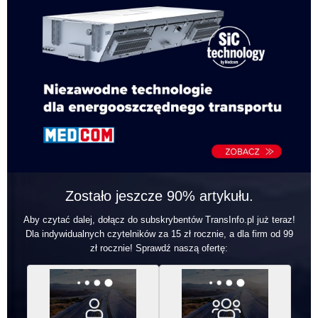
Zostało jeszcze 90% artykułu.
Aby czytać dalej, dołącz do subskrybentów TransInfo.pl już teraz!
Dla indywidualnych czytelników za 15 zł rocznie, a dla firm od 99
zł rocznie! Sprawdź naszą ofertę: