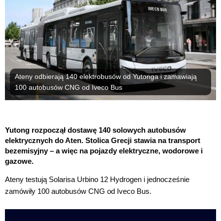
Ateny odbierają 140 elektrobusów od Yutonga i zamawiają
100 autobusów CNG od Iveco Bus
Yutong rozpoczął dostawę 140 solowych autobusów
elektrycznych do Aten. Stolica Grecji stawia na transport
bezemisyjny – a więc na pojazdy elektryczne, wodorowe i
gazowe.
Ateny testują Solarisa Urbino 12 Hydrogen i jednocześnie
zamówiły 100 autobusów CNG od Iveco Bus.