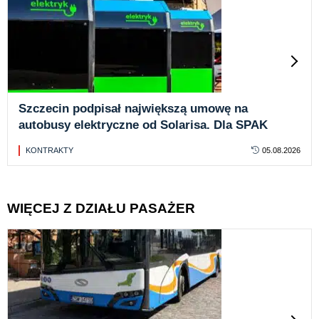
Szczecin podpisał największą umowę na
autobusy elektryczne od Solarisa. Dla SPAK
KONTRAKTY
05.08.2026
WIĘCEJ Z DZIAŁU PASAŻER