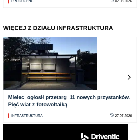
PRODUCENCI
02.08.2026
WIĘCEJ Z DZIAŁU INFRASTRUKTURA
Mielec ogłosił przetarg 11 nowych przystanków.
Pięć wiat z fotowoltaiką
INFRASTRUKTURA
27.07.2026