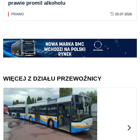
prawie promil alkoholu
PRAWO
20.07.2026
WIĘCEJ Z DZIAŁU PRZEWOŹNICY