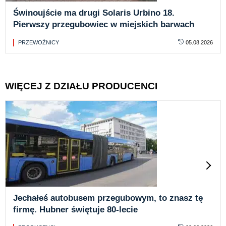
Świnoujście ma drugi Solaris Urbino 18.
Pierwszy przegubowiec w miejskich barwach
PRZEWOŹNICY
05.08.2026
WIĘCEJ Z DZIAŁU PRODUCENCI
Jechałeś autobusem przegubowym, to znasz tę
firmę. Hubner świętuje 80-lecie