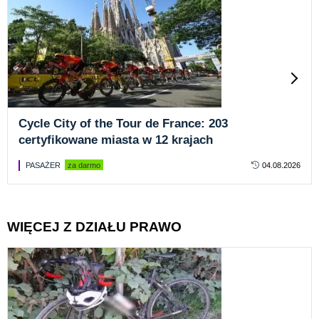
Cycle City of the Tour de France: 203
certyfikowane miasta w 12 krajach
PASAŻER
za darmo
04.08.2026
WIĘCEJ Z DZIAŁU PRAWO