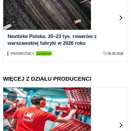
Nextbike Polska: 20–23 tys. rowerów z
warszawskiej fabryki w 2026 roku
PRZEWOŹNICY
za darmo
05.08.2026
WIĘCEJ Z DZIAŁU PRODUCENCI