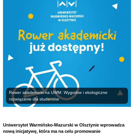
Rower akademicki na UWM: Wygodne i ekologiczne
rozwiązanie dla studentów
Uniwersytet Warmińsko-Mazurski w Olsztynie wprowadza
nową inicjatywę, która ma na celu promowanie