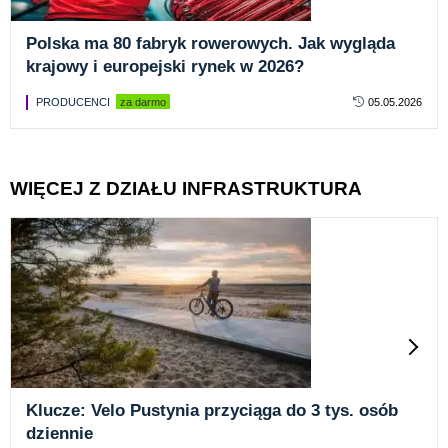
Polska ma 80 fabryk rowerowych. Jak wygląda
krajowy i europejski rynek w 2026?
PRODUCENCI
za darmo
05.05.2026
WIĘCEJ Z DZIAŁU INFRASTRUKTURA
Klucze: Velo Pustynia przyciąga do 3 tys. osób
dziennie