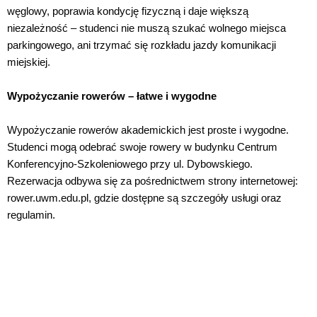
węglowy, poprawia kondycję fizyczną i daje większą
niezależność – studenci nie muszą szukać wolnego miejsca
parkingowego, ani trzymać się rozkładu jazdy komunikacji
miejskiej.
Wypożyczanie rowerów – łatwe i wygodne
Wypożyczanie rowerów akademickich jest proste i wygodne.
Studenci mogą odebrać swoje rowery w budynku Centrum
Konferencyjno-Szkoleniowego przy ul. Dybowskiego.
Rezerwacja odbywa się za pośrednictwem strony internetowej:
rower.uwm.edu.pl, gdzie dostępne są szczegóły usługi oraz
regulamin.