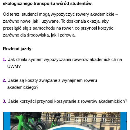
ekologicznego transportu wśród studentów.
Od teraz, studenci mogą wypożyczyć rowery akademickie –
zarówno nowe, jak i używane. To doskonała okazja, aby
przesiąść się z samochodu na rower, co przynosi korzyści
zarówno dla środowiska, jak i zdrowia.
Rozkład jazdy:
Jak działa system wypożyczania rowerów akademickich na
UWM?
Jakie są koszty związane z wynajmem roweru
akademickiego?
Jakie korzyści przynosi korzystanie z rowerów akademickich?