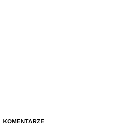
KOMENTARZE