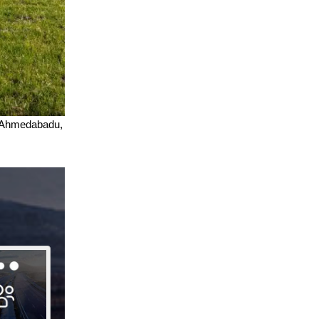
, Ahmedabadu,