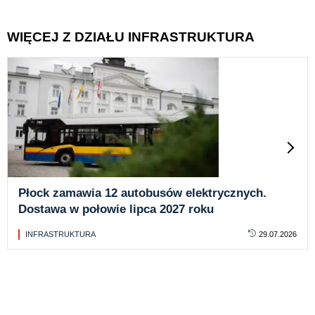
WIĘCEJ Z DZIAŁU INFRASTRUKTURA
Płock zamawia 12 autobusów elektrycznych.
Dostawa w połowie lipca 2027 roku
INFRASTRUKTURA
29.07.2026