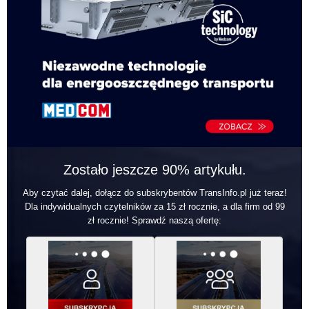
Zostało jeszcze 90% artykułu.
Aby czytać dalej, dołącz do subskrybentów TransInfo.pl już teraz!
Dla indywidualnych czytelników za 15 zł rocznie, a dla firm od 99
zł rocznie! Sprawdź naszą ofertę: