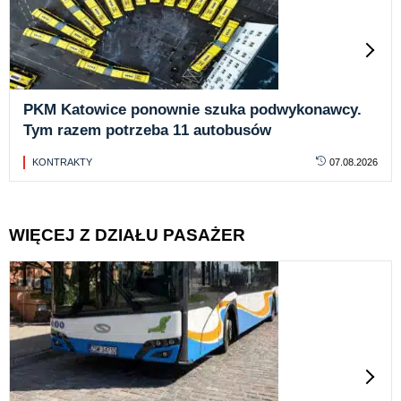
PKM Katowice ponownie szuka podwykonawcy.
Tym razem potrzeba 11 autobusów
KONTRAKTY
07.08.2026
WIĘCEJ Z DZIAŁU PASAŻER