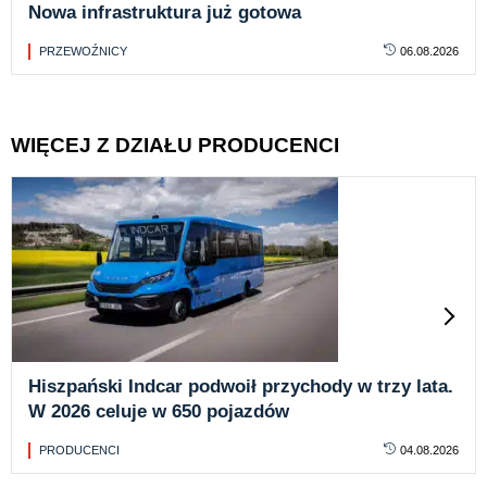
Nowa infrastruktura już gotowa
PRZEWOŹNICY
06.08.2026
WIĘCEJ Z DZIAŁU PRODUCENCI
Hiszpański Indcar podwoił przychody w trzy lata.
W 2026 celuje w 650 pojazdów
PRODUCENCI
04.08.2026