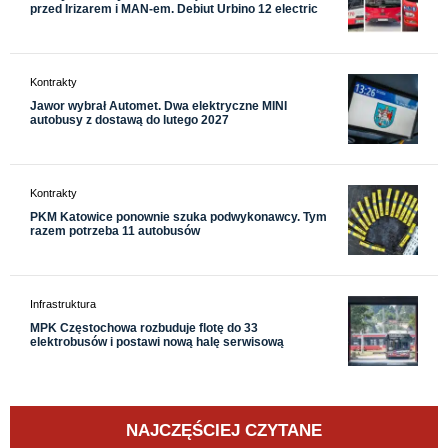
przed Irizarem i MAN-em. Debiut Urbino 12 electric
Kontrakty
Jawor wybrał Automet. Dwa elektryczne MINI
autobusy z dostawą do lutego 2027
Kontrakty
PKM Katowice ponownie szuka podwykonawcy. Tym
razem potrzeba 11 autobusów
Infrastruktura
MPK Częstochowa rozbuduje flotę do 33
elektrobusów i postawi nową halę serwisową
NAJCZĘŚCIEJ CZYTANE