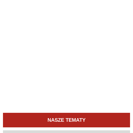
NASZE TEMATY