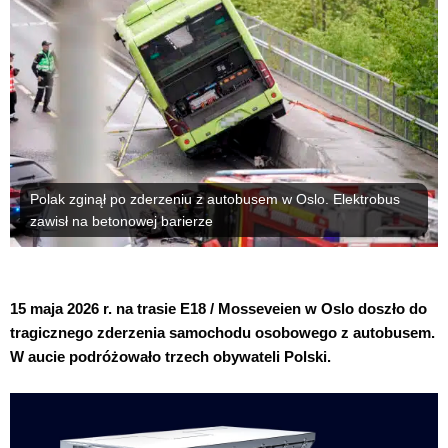
Polak zginął po zderzeniu z autobusem w Oslo. Elektrobus
zawisł na betonowej barierze
15 maja 2026 r. na trasie E18 / Mosseveien w Oslo doszło do
tragicznego zderzenia samochodu osobowego z autobusem.
W aucie podróżowało trzech obywateli Polski.