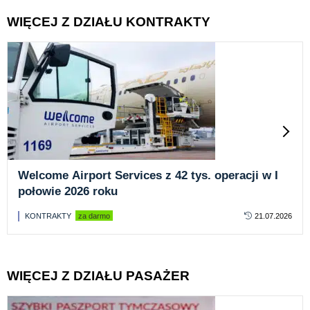
WIĘCEJ Z DZIAŁU KONTRAKTY
Welcome Airport Services z 42 tys. operacji w I
połowie 2026 roku
KONTRAKTY
za darmo
21.07.2026
WIĘCEJ Z DZIAŁU PASAŻER