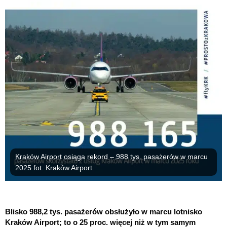
Kraków Airport osiąga rekord – 988 tys. pasażerów w marcu
2025 fot. Kraków Airport
Blisko 988,2 tys. pasażerów obsłużyło w marcu lotnisko
Kraków Airport; to o 25 proc. więcej niż w tym samym