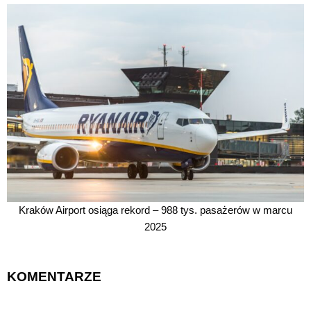
Kraków Airport osiąga rekord – 988 tys. pasażerów w marcu
2025
KOMENTARZE