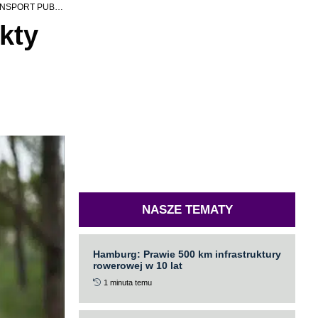
RT PUBLICZNY
kty
NASZE TEMATY
Hamburg: Prawie 500 km infrastruktury
rowerowej w 10 lat
1 minuta temu