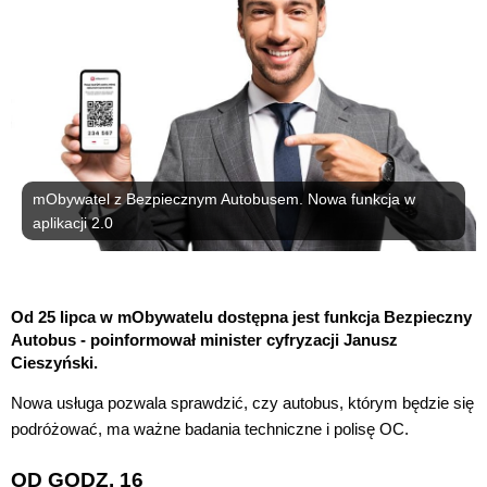
mObywatel z Bezpiecznym Autobusem. Nowa funkcja w
aplikacji 2.0
Od 25 lipca w mObywatelu dostępna jest funkcja Bezpieczny
Autobus - poinformował minister cyfryzacji Janusz
Cieszyński.
Nowa usługa pozwala sprawdzić, czy autobus, którym będzie się
podróżować, ma ważne badania techniczne i polisę OC.
OD GODZ. 16