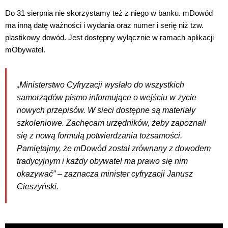
Do 31 sierpnia nie skorzystamy też z niego w banku. mDowód
ma inną datę ważności i wydania oraz numer i serię niż tzw.
plastikowy dowód. Jest dostępny wyłącznie w ramach aplikacji
mObywatel.
„Ministerstwo Cyfryzacji wysłało do wszystkich
samorządów pismo informujące o wejściu w życie
nowych przepisów. W sieci dostępne są materiały
szkoleniowe. Zachęcam urzędników, żeby zapoznali
się z nową formułą potwierdzania tożsamości.
Pamiętajmy, że mDowód został zrównany z dowodem
tradycyjnym i każdy obywatel ma prawo się nim
okazywać” – zaznacza minister cyfryzacji Janusz
Cieszyński.