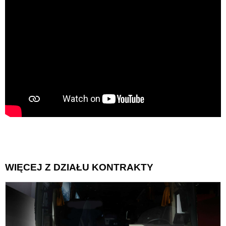
WIĘCEJ Z DZIAŁU KONTRAKTY