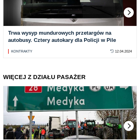
Trwa wysyp mundurowych przetargów na
autobusy. Cztery autokary dla Policji w Pile
KONTRAKTY
12.04.2024
WIĘCEJ Z DZIAŁU PASAŻER