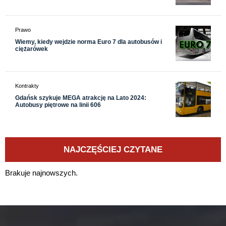
Prawo
Wiemy, kiedy wejdzie norma Euro 7 dla autobusów i
ciężarówek
Kontrakty
Gdańsk szykuje MEGA atrakcję na Lato 2024:
Autobusy piętrowe na linii 606
NAJCZĘŚCIEJ CZYTANE
Brakuje najnowszych.