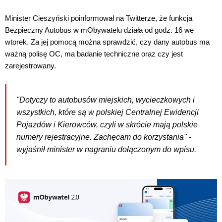
Minister Cieszyński poinformował na Twitterze, że funkcja
Bezpieczny Autobus w mObywatelu działa od godz. 16 we
wtorek. Za jej pomocą można sprawdzić, czy dany autobus ma
ważną polisę OC, ma badanie techniczne oraz czy jest
zarejestrowany.
"Dotyczy to autobusów miejskich, wycieczkowych i
wszystkich, które są w polskiej Centralnej Ewidencji
Pojazdów i Kierowców, czyli w skrócie mają polskie
numery rejestracyjne. Zachęcam do korzystania" -
wyjaśnił minister w nagraniu dołączonym do wpisu.