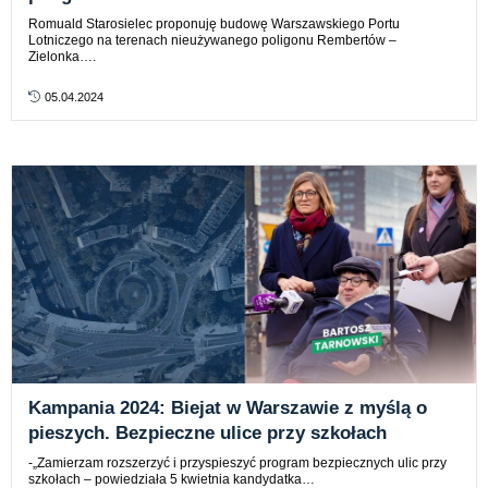
Romuald Starosielec proponuję budowę Warszawskiego Portu
Lotniczego na terenach nieużywanego poligonu Rembertów –
Zielonka….
05.04.2024
Kampania 2024: Biejat w Warszawie z myślą o
pieszych. Bezpieczne ulice przy szkołach
-„Zamierzam rozszerzyć i przyspieszyć program bezpiecznych ulic przy
szkołach – powiedziała 5 kwietnia kandydatka…