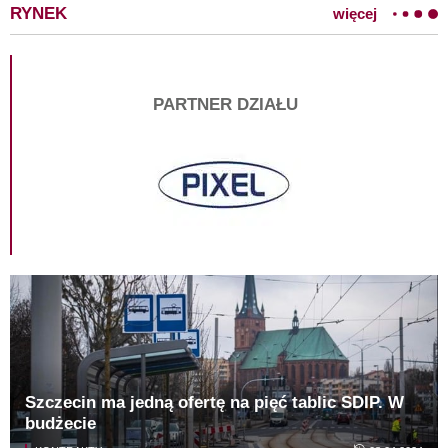
RYNEK
więcej
PARTNER DZIAŁU
Szczecin ma jedną ofertę na pięć tablic SDIP. W
budżecie