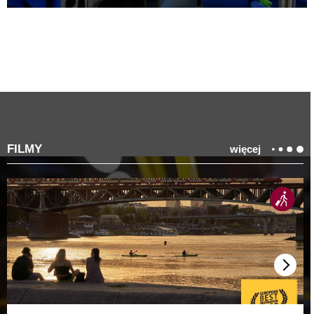
FILMY
więcej