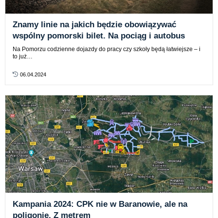
Znamy linie na jakich będzie obowiązywać
wspólny pomorski bilet. Na pociąg i autobus
Na Pomorzu codzienne dojazdy do pracy czy szkoły będą łatwiejsze – i
to już…
06.04.2024
Kampania 2024: CPK nie w Baranowie, ale na
poligonie. Z metrem