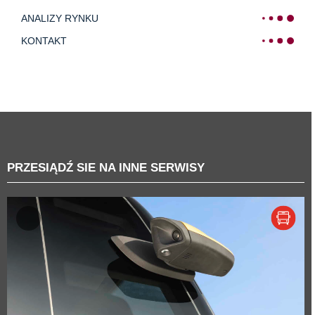
ANALIZY RYNKU
KONTAKT
PRZESIĄDŹ SIE NA INNE SERWISY