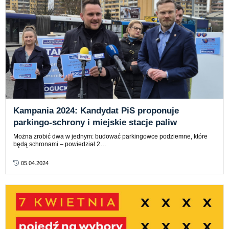
Kampania 2024: Kandydat PiS proponuje
parkingo-schrony i miejskie stacje paliw
Można zrobić dwa w jednym: budować parkingowce podziemne, które
będą schronami – powiedział 2…
05.04.2024