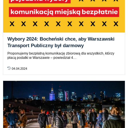
Wybory 2024: Bocheński chce, aby Warszawski
Transport Publiczny był darmowy
Proponujemy bezpłatną komunikację zbiorową dla wszystkich, którzy
płacą podatki w Warszawie – powiedział 4…
04.04.2024