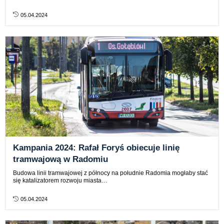
05.04.2024
Kampania 2024: Rafał Foryś obiecuje linię
tramwajową w Radomiu
Budowa linii tramwajowej z północy na południe Radomia mogłaby stać
się katalizatorem rozwoju miasta…
05.04.2024