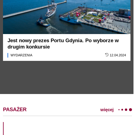
Jest nowy prezes Portu Gdynia. Po wyborze w
drugim konkursie
WYDARZENIA
12.04.2024
PASAŻER
więcej