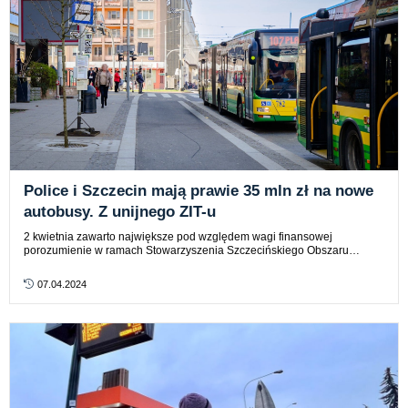
Police i Szczecin mają prawie 35 mln zł na nowe
autobusy. Z unijnego ZIT-u
2 kwietnia zawarto największe pod względem wagi finansowej
porozumienie w ramach Stowarzyszenia Szczecińskiego Obszaru…
07.04.2024