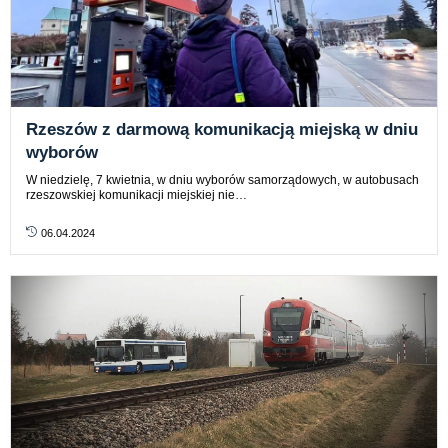
Rzeszów z darmową komunikacją miejską w dniu
wyborów
W niedzielę, 7 kwietnia, w dniu wyborów samorządowych, w autobusach
rzeszowskiej komunikacji miejskiej nie…
06.04.2024