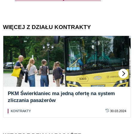
WIĘCEJ Z DZIAŁU KONTRAKTY
PKM Świerklaniec ma jedną ofertę na system
zliczania pasażerów
KONTRAKTY
30.03.2024