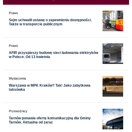
Prawo
Sejm uchwalił ustawę o zapewnieniu dostępności.
Także w transporcie publicznym
Prawo
AFIR przyspieszy budowę sieci ładowania elektryków
w Polsce. Od 13 kwietnia
Wydarzenia
Warszawa w MPK Kraków? Tak! Jako zabytkowa
taksówka
Przewoźnicy
Tarnów ponawia ofertę komunikacyjną dla Gminy
Tarnów. Aktualna od zaraz