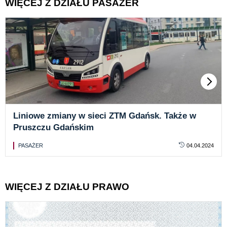
WIĘCEJ Z DZIAŁU PASAŻER
Liniowe zmiany w sieci ZTM Gdańsk. Także w
Pruszczu Gdańskim
PASAŻER
04.04.2024
WIĘCEJ Z DZIAŁU PRAWO