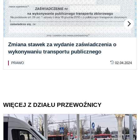
Zmiana stawek za wydanie zaświadczenia o
wykonywaniu transportu publicznego
PRAWO
02.04.2024
WIĘCEJ Z DZIAŁU PRZEWOŹNICY