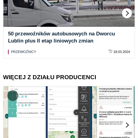
50 przewoźników autobusowych na Dworcu
Lublin plus II etap liniowych zmian
PRZEWOŹNICY
18.03.2024
WIĘCEJ Z DZIAŁU PRODUCENCI