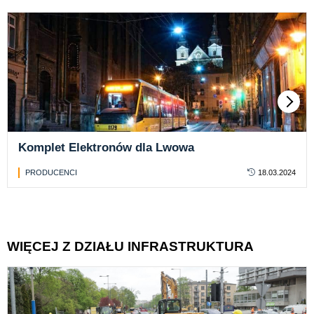
Komplet Elektronów dla Lwowa
PRODUCENCI
18.03.2024
WIĘCEJ Z DZIAŁU INFRASTRUKTURA