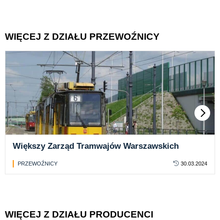
WIĘCEJ Z DZIAŁU PRZEWOŹNICY
Większy Zarząd Tramwajów Warszawskich
PRZEWOŹNICY
30.03.2024
WIĘCEJ Z DZIAŁU PRODUCENCI