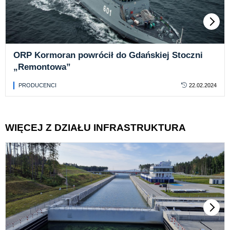
ORP Kormoran powrócił do Gdańskiej Stoczni
„Remontowa”
PRODUCENCI
22.02.2024
WIĘCEJ Z DZIAŁU INFRASTRUKTURA