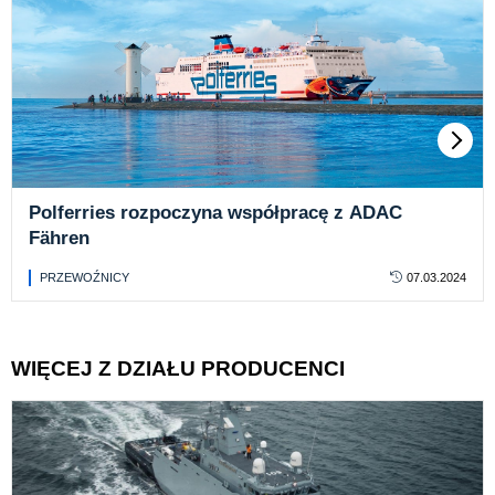
Polferries rozpoczyna współpracę z ADAC
Fähren
PRZEWOŹNICY
07.03.2024
WIĘCEJ Z DZIAŁU PRODUCENCI