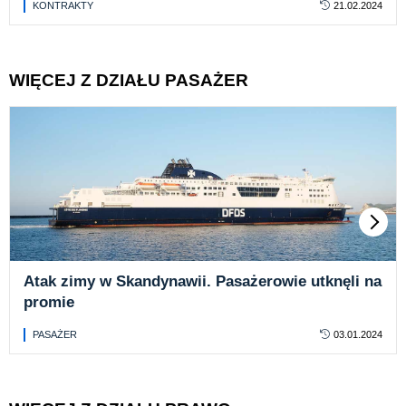
KONTRAKTY
21.02.2024
WIĘCEJ Z DZIAŁU PASAŻER
Atak zimy w Skandynawii. Pasażerowie utknęli na
promie
PASAŻER
03.01.2024