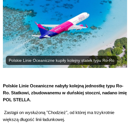
Polskie Linie Oceaniczne kupiły kolejny statek typu Ro-Ro
Polskie Linie Oceaniczne nabyły kolejną jednostkę typu Ro-
Ro. Statkowi, zbudowanemu w duńskiej stoczni, nadano imię
POL STELLA.
Zastąpi on wysłużoną "Chodzież", od której ma trzykrotnie
większą długość linii ładunkowej.