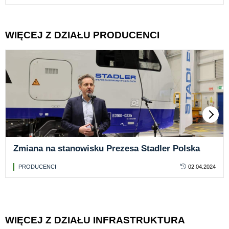
WIĘCEJ Z DZIAŁU PRODUCENCI
Zmiana na stanowisku Prezesa Stadler Polska
PRODUCENCI
02.04.2024
WIĘCEJ Z DZIAŁU INFRASTRUKTURA