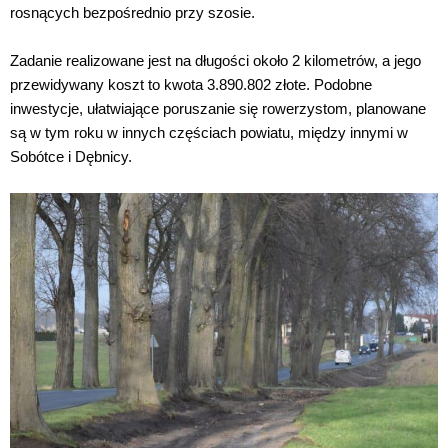
rosnących bezpośrednio przy szosie.
Zadanie realizowane jest na długości około 2 kilometrów, a jego
przewidywany koszt to kwota 3.890.802 złote. Podobne
inwestycje, ułatwiające poruszanie się rowerzystom, planowane
są w tym roku w innych częściach powiatu, między innymi w
Sobótce i Dębnicy.