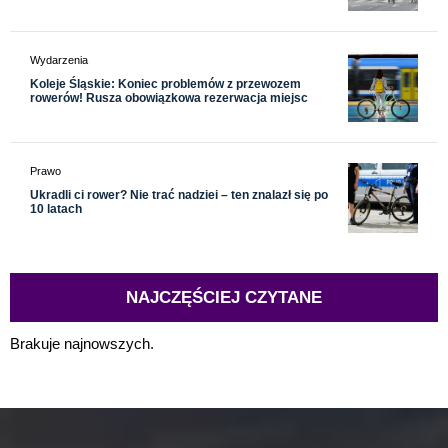
Wydarzenia
Koleje Śląskie: Koniec problemów z przewozem
rowerów! Rusza obowiązkowa rezerwacja miejsc
Prawo
Ukradli ci rower? Nie trać nadziei – ten znalazł się po
10 latach
NAJCZĘŚCIEJ CZYTANE
Brakuje najnowszych.