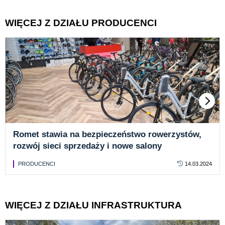
WIĘCEJ Z DZIAŁU PRODUCENCI
Romet stawia na bezpieczeństwo rowerzystów,
rozwój sieci sprzedaży i nowe salony
PRODUCENCI
14.03.2024
WIĘCEJ Z DZIAŁU INFRASTRUKTURA