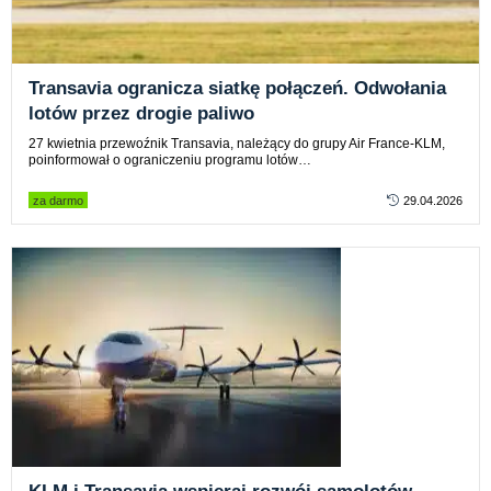
Transavia ogranicza siatkę połączeń. Odwołania
lotów przez drogie paliwo
27 kwietnia przewoźnik Transavia, należący do grupy Air France-KLM,
poinformował o ograniczeniu programu lotów…
za darmo
29.04.2026