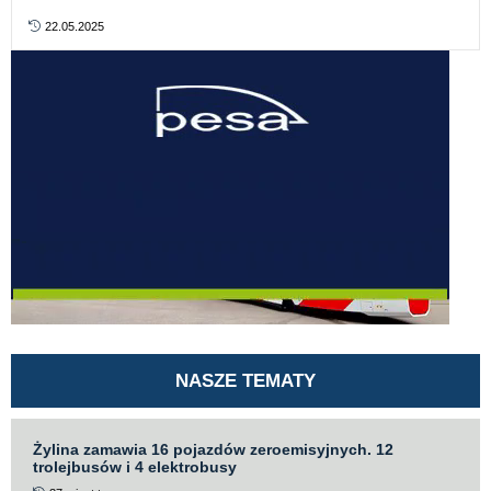
22.05.2025
NASZE TEMATY
Żylina zamawia 16 pojazdów zeroemisyjnych. 12
trolejbusów i 4 elektrobusy