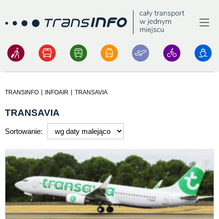
Menu
Logo
|
|
TRANSINFO
INFOAIR
TRANSAVIA
TRANSAVIA
Sortowanie: