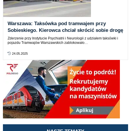
Warszawa: Taksówka pod tramwajem przy
Sobieskiego. Kierowca chciał skrócić sobie drogę
Zderzenie przy Instytucie Psychiatrii i Neurologii z udziałem taksówki i
pojazdu Tramwajów Warszawskich zablokowało…
24.05.2025