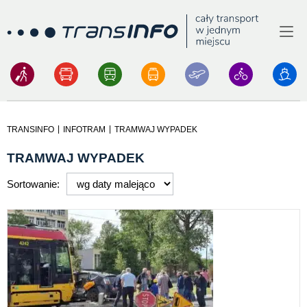
Menu
Logo
|
|
TRANSINFO
INFOTRAM
TRAMWAJ WYPADEK
TRAMWAJ WYPADEK
Sortowanie: