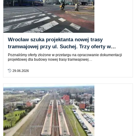
Wrocław szuka projektanta nowej trasy
tramwajowej przy ul. Suchej. Trzy oferty w
przetargu
Poznaliśmy oferty złożone w przetargu na opracowanie dokumentacji
projektowej dla budowy nowej trasy tramwajowej…
29.06.2026