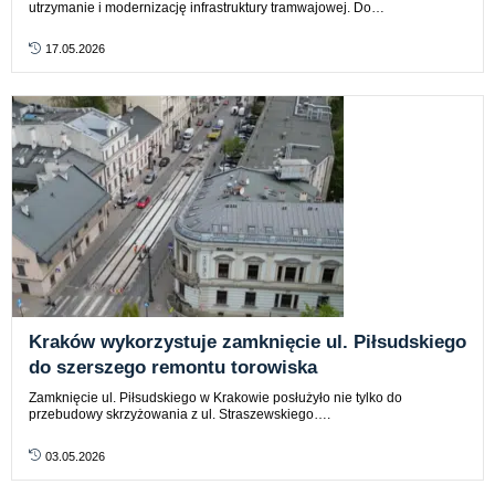
utrzymanie i modernizację infrastruktury tramwajowej. Do…
17.05.2026
Kraków wykorzystuje zamknięcie ul. Piłsudskiego
do szerszego remontu torowiska
Zamknięcie ul. Piłsudskiego w Krakowie posłużyło nie tylko do
przebudowy skrzyżowania z ul. Straszewskiego….
03.05.2026