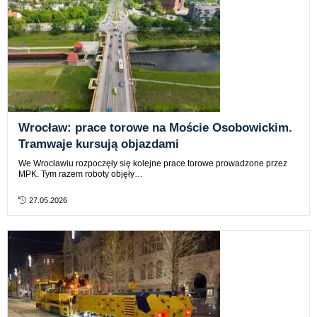
Wrocław: prace torowe na Moście Osobowickim.
Tramwaje kursują objazdami
We Wrocławiu rozpoczęły się kolejne prace torowe prowadzone przez
MPK. Tym razem roboty objęły…
27.05.2026