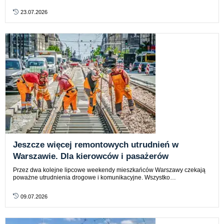
23.07.2026
Jeszcze więcej remontowych utrudnień w
Warszawie. Dla kierowców i pasażerów
Przez dwa kolejne lipcowe weekendy mieszkańców Warszawy czekają
poważne utrudnienia drogowe i komunikacyjne. Wszystko…
09.07.2026