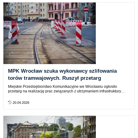
MPK Wrocław szuka wykonawcy szlifowania
torów tramwajowych. Ruszył przetarg
Miejskie Przedsiębiorstwo Komunikacyjne we Wrocławiu ogłosiło
przetarg na realizację prac związanych z utrzymaniem infrastruktury…
20.04.2026