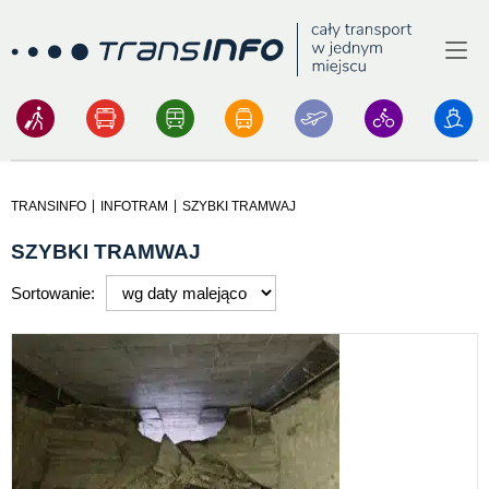
Menu
Logo
|
|
TRANSINFO
INFOTRAM
SZYBKI TRAMWAJ
SZYBKI TRAMWAJ
Sortowanie: