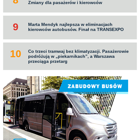
Zmiany dla pasażerów i kierowców
Marta Mendyk najlepsza w eliminacjach
kierowców autobusów. Finał na TRANSEXPO
Co trzeci tramwaj bez klimatyzacji. Pasażerowie
podróżują w „piekarnikach”, a Warszawa
przeciąga przetarg