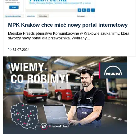
MPK Kraków chce mieć nowy portal internetowy
Miejskie Przedsiębiorstwo Komunikacyjne w Krakowie szuka firmy, która
stworzy nowy portal dla przewoźnika. Wybrany…
31.07.2024