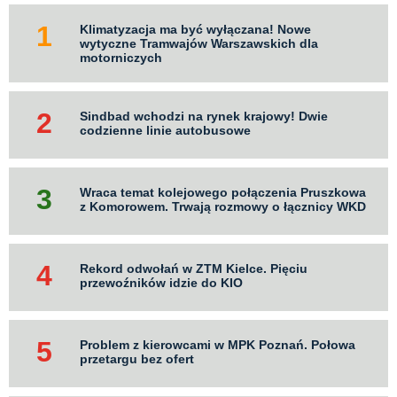
Klimatyzacja ma być wyłączana! Nowe
wytyczne Tramwajów Warszawskich dla
motorniczych
Sindbad wchodzi na rynek krajowy! Dwie
codzienne linie autobusowe
Wraca temat kolejowego połączenia Pruszkowa
z Komorowem. Trwają rozmowy o łącznicy WKD
Rekord odwołań w ZTM Kielce. Pięciu
przewoźników idzie do KIO
Problem z kierowcami w MPK Poznań. Połowa
przetargu bez ofert