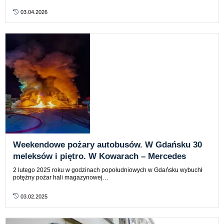
03.04.2026
Weekendowe pożary autobusów. W Gdańsku 30
meleksów i piętro. W Kowarach – Mercedes
2 lutego 2025 roku w godzinach popołudniowych w Gdańsku wybuchł
potężny pożar hali magazynowej…
03.02.2025