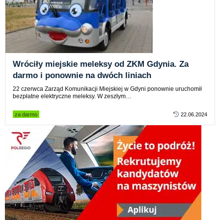
Wróciły miejskie meleksy od ZKM Gdynia. Za
darmo i ponownie na dwóch liniach
22 czerwca Zarząd Komunikacji Miejskiej w Gdyni ponownie uruchomił
bezpłatne elektryczne meleksy. W zeszłym…
za darmo
22.06.2024