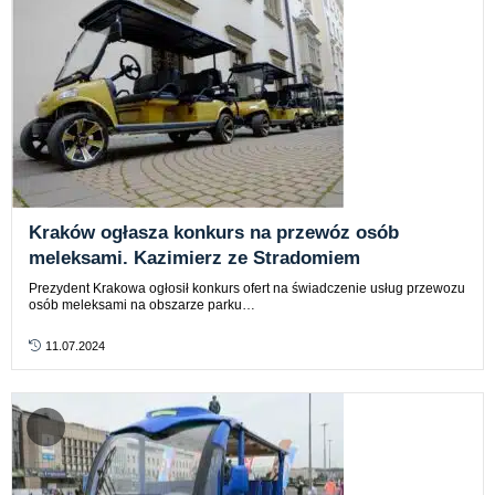
Kraków ogłasza konkurs na przewóz osób
meleksami. Kazimierz ze Stradomiem
Prezydent Krakowa ogłosił konkurs ofert na świadczenie usług przewozu
osób meleksami na obszarze parku…
11.07.2024