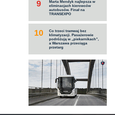
Marta Mendyk najlepsza w
eliminacjach kierowców
autobusów. Finał na
TRANSEXPO
Co trzeci tramwaj bez
klimatyzacji. Pasażerowie
podróżują w „piekarnikach”,
a Warszawa przeciąga
przetarg