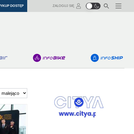
YKUP DOSTĘP
ZALOGUJ SIĘ
Menu