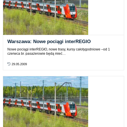
Warszawa: Nowe pociągi interREGIO
Nowe pociągi interREGIO, nowe trasy, kursy całotygodniowe –od 1
czerwca br. pasażerowie będą mieć…
29.05.2009