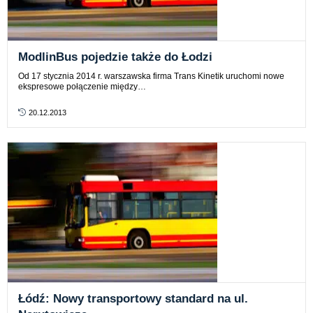
ModlinBus pojedzie także do Łodzi
Od 17 stycznia 2014 r. warszawska firma Trans Kinetik uruchomi nowe
ekspresowe połączenie między…
20.12.2013
Łódź: Nowy transportowy standard na ul.