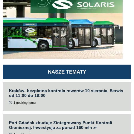
NASZE TEMATY
Kraków: bezpłatna kontrola rowerów 10 sierpnia. Serwis
od 11:00 do 19:00
1 godzinę temu
Port Gdańsk zbuduje Zintegrowany Punkt Kontroli
Granicznej. Inwestycja za ponad 160 mln zł