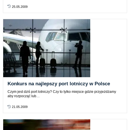
25.05.2009
Konkurs na najlepszy port lotniczy w Polsce
Czym jest dziś port lotniczy? Czy to tylko miejsce gdzie przyjeżdżamy
aby rozpocząć lub…
21.05.2009