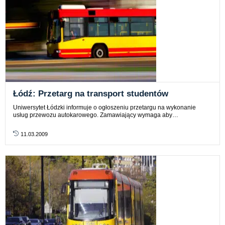
Łódź: Przetarg na transport studentów
Uniwersytet Łódzki informuje o ogłoszeniu przetargu na wykonanie
usług przewozu autokarowego. Zamawiający wymaga aby…
11.03.2009