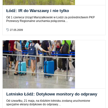
Łódź: IR do Warszawy i nie tylko
Od 1 czerwca Urząd Marszałkowski w Łodzi za pośrednictwem PKP
Przewozy Regionalne uruchamia połączenia…
27.05.2009
Lotnisko Łódź: Dotykowe monitory do odprawy
Od czwartku, 21 maja, na łódzkim lotnisku zostaną uruchomione
specjalne ekrany dotykowe do odprawy…