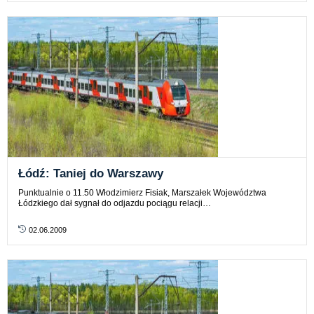
Łódź: Taniej do Warszawy
Punktualnie o 11.50 Włodzimierz Fisiak, Marszałek Województwa
Łódzkiego dał sygnał do odjazdu pociągu relacji…
02.06.2009