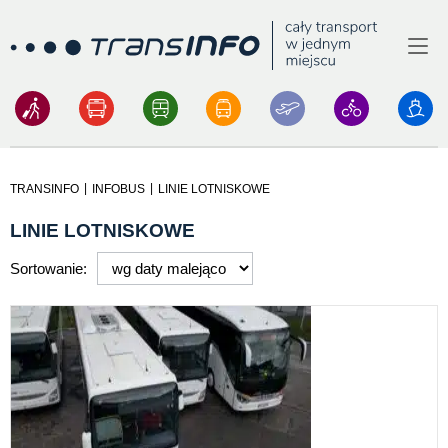
Menu
Logo
|
|
TRANSINFO
INFOBUS
LINIE LOTNISKOWE
LINIE LOTNISKOWE
Sortowanie: