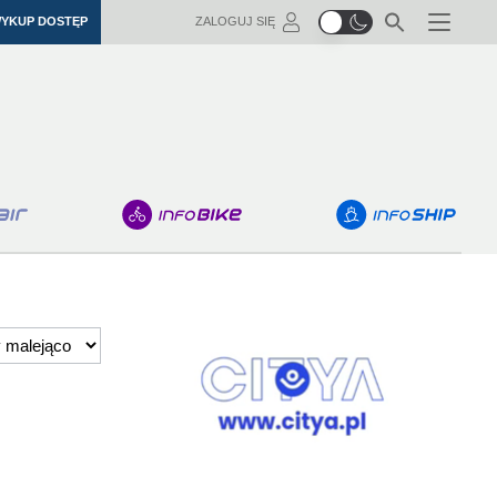
YKUP DOSTĘP
ZALOGUJ SIĘ
Menu