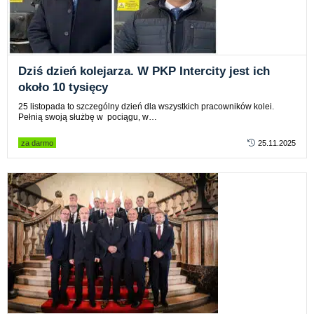
Dziś dzień kolejarza. W PKP Intercity jest ich
około 10 tysięcy
25 listopada to szczególny dzień dla wszystkich pracowników kolei.
Pełnią swoją służbę w pociągu, w…
za darmo
25.11.2025