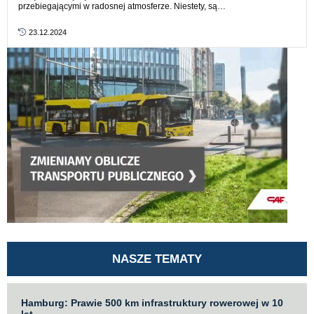
przebiegającymi w radosnej atmosferze. Niestety, są…
23.12.2024
NASZE TEMATY
Hamburg: Prawie 500 km infrastruktury rowerowej w 10