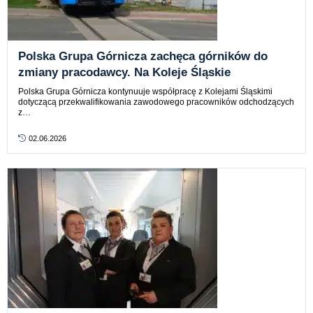
Polska Grupa Górnicza zachęca górników do
zmiany pracodawcy. Na Koleje Śląskie
Polska Grupa Górnicza kontynuuje współpracę z Kolejami Śląskimi
dotyczącą przekwalifikowania zawodowego pracowników odchodzących
z…
02.06.2026